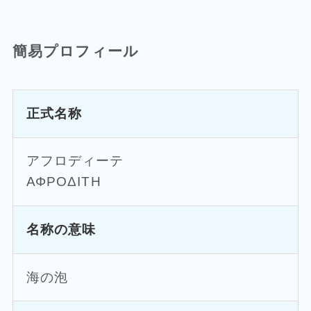
簡易プロフィール
正式名称
アフロディーテ
ΑΦΡΟΔΙΤΗ
名称の意味
海の泡