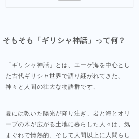
そもそも「ギリシャ神話」って何？
「ギリシャ神話」とは、エーゲ海を中心とし
た古代ギリシャ世界で語り継がれてきた、
神々と人間の壮大な物語群です。
夏には乾いた陽光が降り注ぎ、岩と海とオリ
ーブの木が広がる土地に暮らした人々は、気
まぐれで情熱的、そして人間以上に人間らし