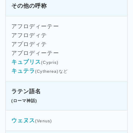
その他の呼称
アフロディーテー
アフロディテ
アプロディテ
アプロディーテー
キュプリス
(Cypris)
キュテラ
(Cytherea)など
ラテン語名
(ローマ神話)
ウェヌス
(Venus)