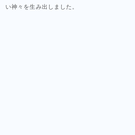
い神々を生み出しました。