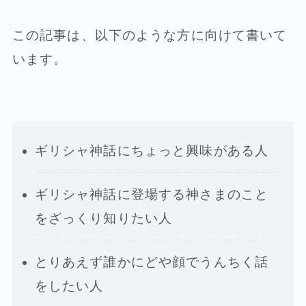
この記事は、以下のような方に向けて書いて
います。
ギリシャ神話にちょっと興味がある人
ギリシャ神話に登場する神さまのこと
をざっくり知りたい人
とりあえず誰かにどや顔でうんちく話
をしたい人