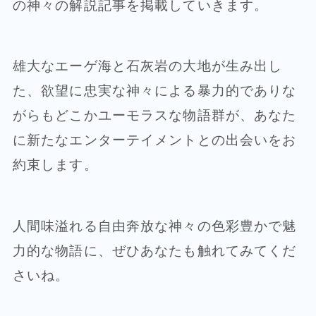
の神々の解説記事を掲載していきます。
雄大なエーゲ海と石灰岩の大地が生み出し
た、欲望に忠実な神々による暴力的でありな
がらもどこかユーモラスな物語群が、あなた
に新たなエンターテイメントとの出会いをお
約束します。
人間味溢れる自由奔放な神々の色彩豊かで魅
力的な物語に、ぜひあなたも触れてみてくだ
さいね。