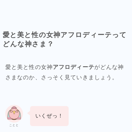
愛と美と性の女神アフロディーテって
どんな神さま？
愛と美と性の女神
アフロディーテ
がどんな神
さまなのか、さっそく見ていきましょう。
いくぜっ！
ことと