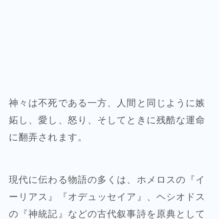
神々は不死である一方、人間と同じように嫉
妬し、愛し、怒り、そしてときに残酷な運命
に翻弄されます。
現代に伝わる物語の多くは、ホメロスの『イ
ーリアス』『オデュッセイア』、ヘシオドス
の『神統記』などの古代叙事詩を原典として