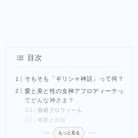
目次
そもそも「ギリシャ神話」って何？
愛と美と性の女神アフロディーテっ
てどんな神さま？
簡易プロフィール
概要と出自
もっと見る