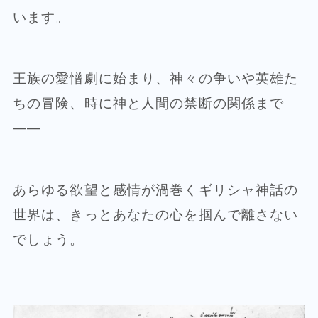
います。
王族の愛憎劇に始まり、神々の争いや英雄た
ちの冒険、時に神と人間の禁断の関係まで
——
あらゆる欲望と感情が渦巻くギリシャ神話の
世界は、きっとあなたの心を掴んで離さない
でしょう。