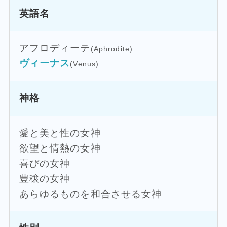
英語名
アフロディーテ
(Aphrodite)
ヴィーナス
(Venus)
神格
愛と美と性の女神
欲望と情熱の女神
喜びの女神
豊穣の女神
あらゆるものを和合させる女神