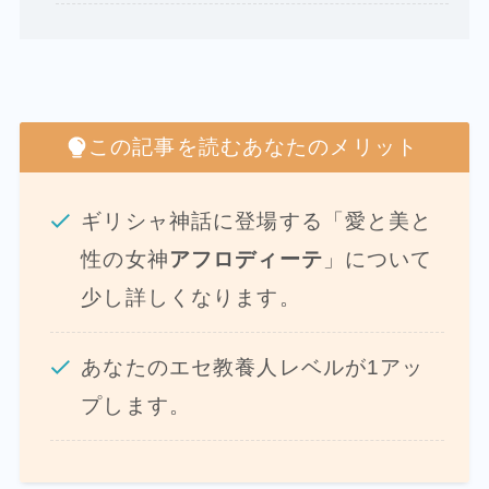
この記事を読むあなたのメリット
ギリシャ神話に登場する「愛と美と
性の女神
アフロディーテ
」について
少し詳しくなります。
あなたのエセ教養人レベルが1アッ
プします。