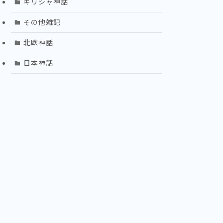
ギリシャ神話
その他雑記
北欧神話
日本神話