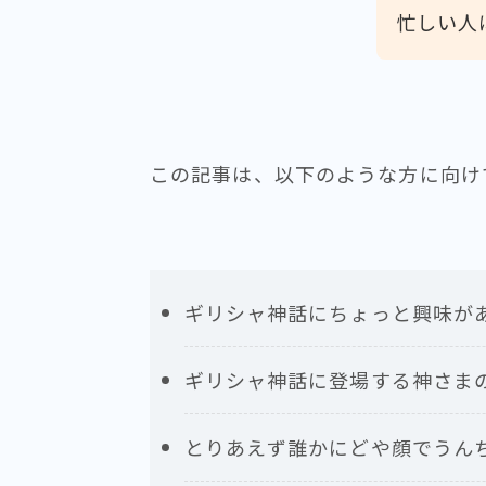
忙しい人
この記事は、以下のような方に向け
ギリシャ神話にちょっと興味が
ギリシャ神話に登場する神さま
とりあえず誰かにどや顔でうん