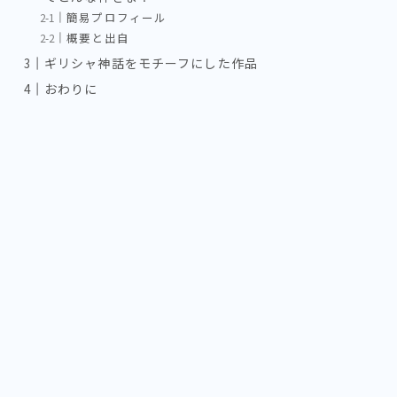
簡易プロフィール
概要と出自
ギリシャ神話をモチーフにした作品
おわりに