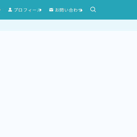
ー
プロフィール
お問い合わせ