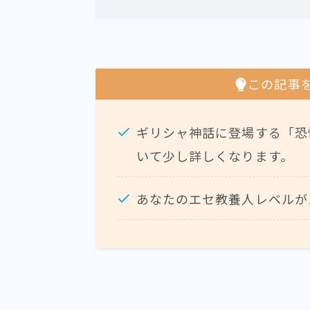
この記事
ギリシャ神話に登場する「恐
いて少し詳しくなります。
あなたのエセ教養人レベルが