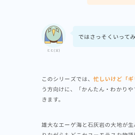
ではさっそくいって
とと(父)
このシリーズでは、
忙しいけど「ギ
う方向けに、「かんたん・わかりや
きます。
雄大なエーゲ海と石灰岩の大地が生
りながらもどこかユーモラスな物語