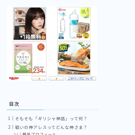
目次
そもそも「ギリシャ神話」って何？
戦いの神アレスってどんな神さま？
簡易プロフィール