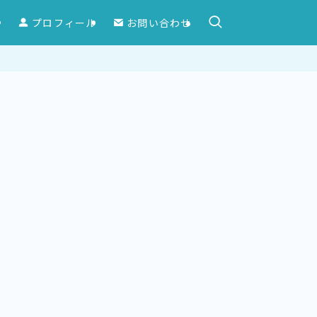
ー
プロフィール
お問い合わせ