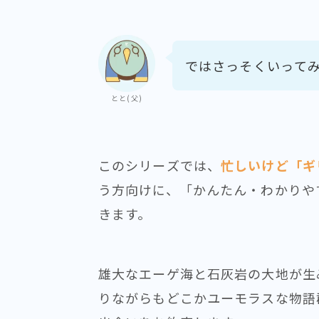
ではさっそくいって
とと(父)
このシリーズでは、
忙しいけど「ギ
う方向けに、「かんたん・わかりや
きます。
雄大なエーゲ海と石灰岩の大地が生
りながらもどこかユーモラスな物語