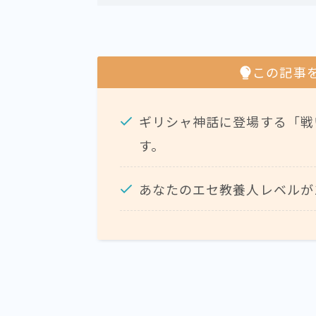
この記事
ギリシャ神話に登場する「戦
す。
あなたのエセ教養人レベルが