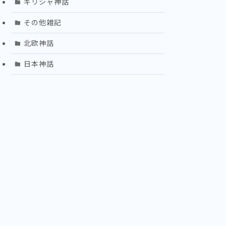
ギリシャ神話
その他雑記
北欧神話
日本神話