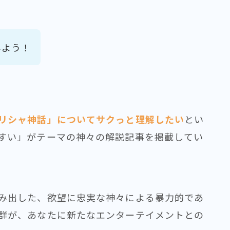
みよう！
リシャ神話」についてサクっと理解したい
とい
すい」がテーマの神々の解説記事を掲載してい
み出した、欲望に忠実な神々による暴力的であ
群が、あなたに新たなエンターテイメントとの