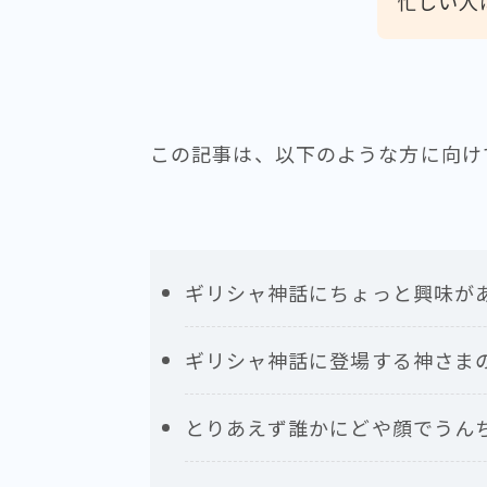
忙しい人
この記事は、以下のような方に向け
ギリシャ神話にちょっと興味が
ギリシャ神話に登場する神さま
とりあえず誰かにどや顔でうん