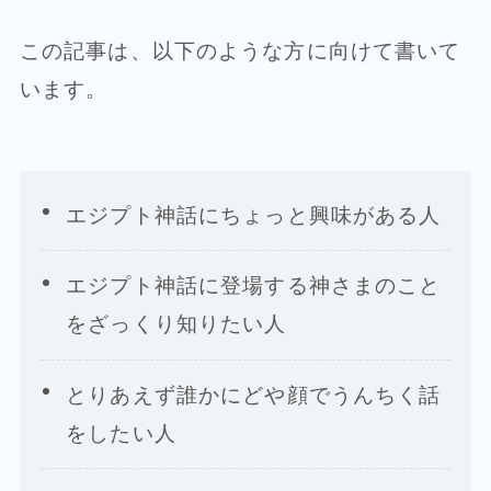
この記事は、以下のような方に向けて書いて
います。
エジプト神話にちょっと興味がある人
エジプト神話に登場する神さまのこと
をざっくり知りたい人
とりあえず誰かにどや顔でうんちく話
をしたい人