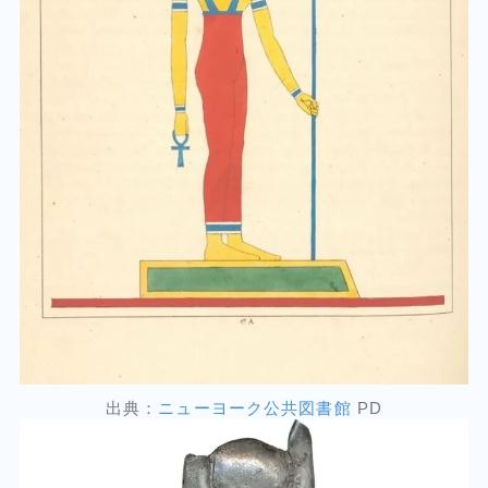
出典：
ニューヨーク公共図書館
PD