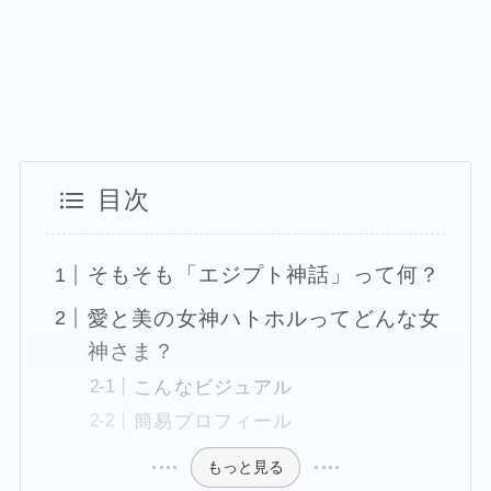
目次
そもそも「エジプト神話」って何？
愛と美の女神ハトホルってどんな女
神さま？
こんなビジュアル
簡易プロフィール
もっと見る