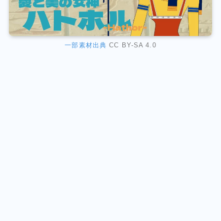
一部素材出典
CC BY-SA 4.0