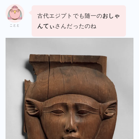
古代エジプトでも随一の
おしゃ
んてぃ
さんだったのね
ことと