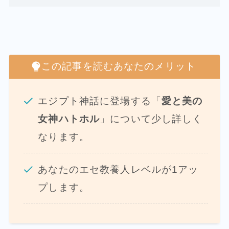
この記事を読むあなたのメリット
エジプト神話に登場する「
愛と美の
女神ハトホル
」について少し詳しく
なります。
あなたのエセ教養人レベルが1アッ
プします。