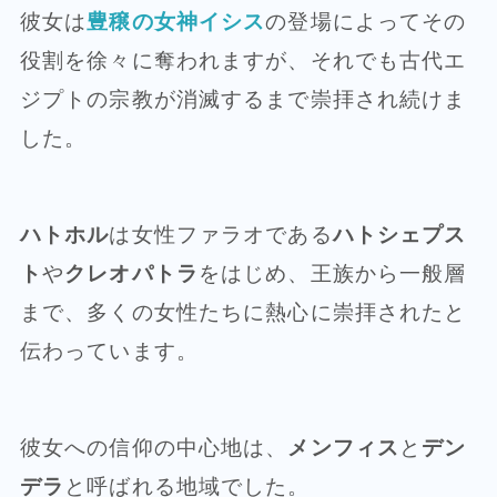
彼女は
豊穣の女神イシス
の登場によってその
役割を徐々に奪われますが、それでも古代エ
ジプトの宗教が消滅するまで崇拝され続けま
した。
ハトホル
は女性ファラオである
ハトシェプス
ト
や
クレオパトラ
をはじめ、王族から一般層
まで、多くの女性たちに熱心に崇拝されたと
伝わっています。
彼女への信仰の中心地は、
メンフィス
と
デン
デラ
と呼ばれる地域でした。