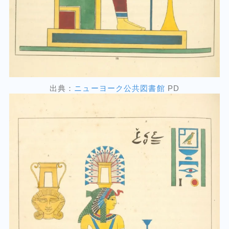
出典：
ニューヨーク公共図書館
PD