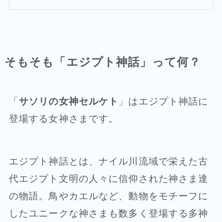
そもそも「エジプト神話」って何？
「
サソリの女神セルケト
」はエジプト神話に
登場する女神さまです。
エジプト神話とは、ナイル川流域で栄えた古
代エジプト文明の人々に信仰された神さま達
の物語。鳥やカエルなど、動物をモチーフに
したユニークな神さまも数多く登場する多神