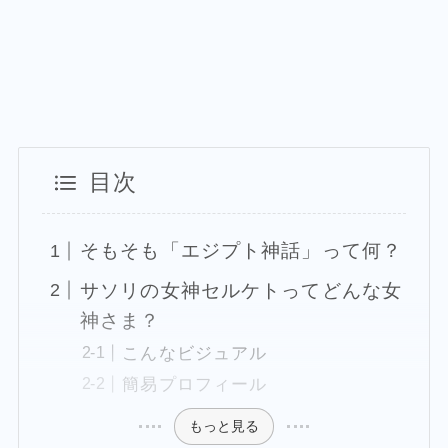
目次
そもそも「エジプト神話」って何？
サソリの女神セルケトってどんな女
神さま？
こんなビジュアル
簡易プロフィール
もっと見る