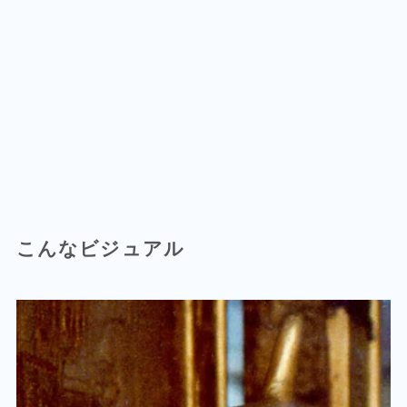
こんなビジュアル