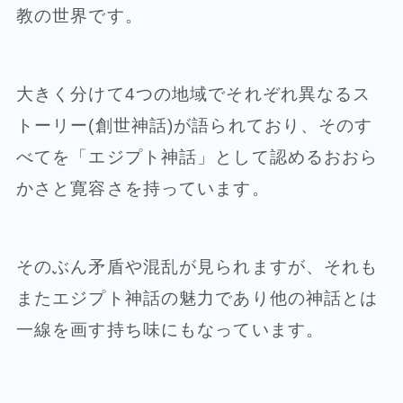
教の世界です。
大きく分けて4つの地域でそれぞれ異なるス
トーリー(創世神話)が語られており、そのす
べてを「エジプト神話」として認めるおおら
かさと寛容さを持っています。
そのぶん矛盾や混乱が見られますが、それも
またエジプト神話の魅力であり他の神話とは
一線を画す持ち味にもなっています。