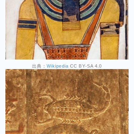
出典：
Wikipedia
CC BY-SA 4.0