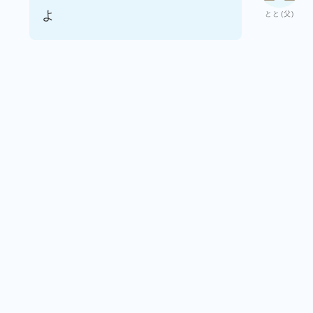
よ
とと(父)