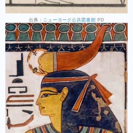
出典：
ニューヨーク公共図書館
PD