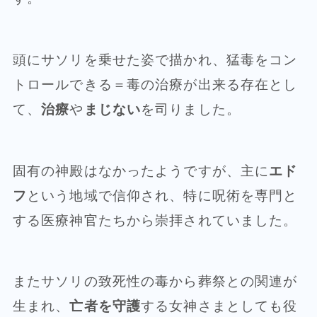
頭にサソリを乗せた姿で描かれ、猛毒をコン
トロールできる＝毒の治療が出来る存在とし
て、
治療
や
まじない
を司りました。
固有の神殿はなかったようですが、主に
エド
フ
という地域で信仰され、特に呪術を専門と
する医療神官たちから崇拝されていました。
またサソリの致死性の毒から葬祭との関連が
生まれ、
亡者を守護
する女神さまとしても役