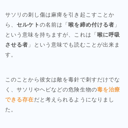
サソリの刺し傷は麻痺を引き起こすことか
ら、
セルケト
の名前は「
喉を締め付ける者
」
という意味を持ちますが、これは「
喉に呼吸
させる者
」という意味でも読むことが出来ま
す。
このことから彼女は敵を毒針で刺すだけでな
く、サソリやヘビなどの危険生物の
毒を治療
できる存在
だと考えられるようになりまし
た。