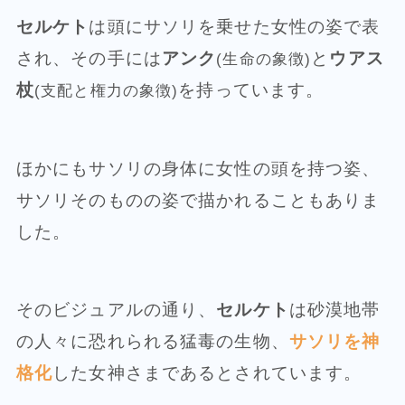
セルケト
は頭にサソリを乗せた女性の姿で表
され、その手には
アンク
と
ウアス
(生命の象徴)
杖
を持っています。
(支配と権力の象徴)
ほかにもサソリの身体に女性の頭を持つ姿、
サソリそのものの姿で描かれることもありま
した。
そのビジュアルの通り、
セルケト
は砂漠地帯
の人々に恐れられる猛毒の生物、
サソリを神
格化
した女神さまであるとされています。