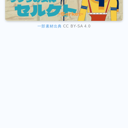
一部素材出典
CC BY-SA 4.0