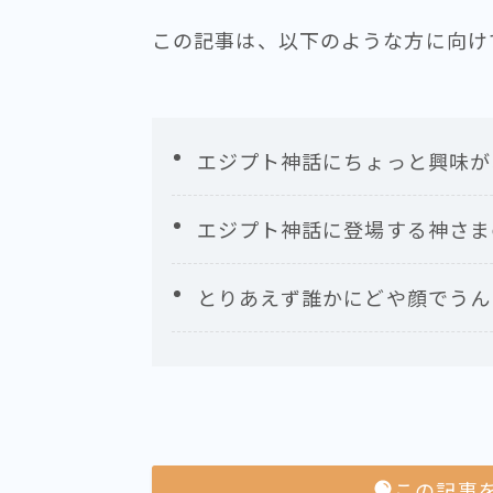
この記事は、以下のような方に向け
エジプト神話にちょっと興味が
エジプト神話に登場する神さま
とりあえず誰かにどや顔でうん
この記事