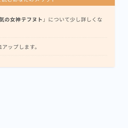
気の女神テフヌト
」について少し詳しくな
1アップします。