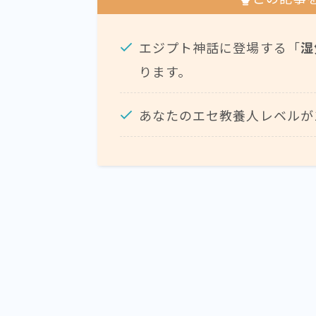
エジプト神話に登場する「
湿
ります。
あなたのエセ教養人レベルが