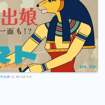
素材出典
CC BY-SA 4.0