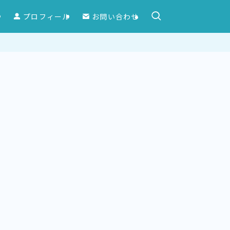
ー
プロフィール
お問い合わせ