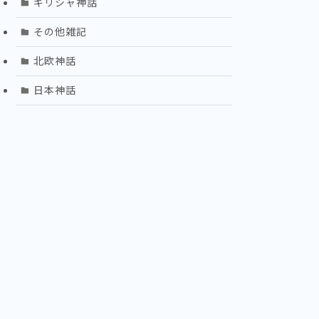
ギリシャ神話
その他雑記
北欧神話
日本神話