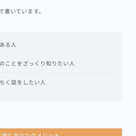
て書いています。
ある人
のことをざっくり知りたい人
ちく話をしたい人
を読むあなたのメリット