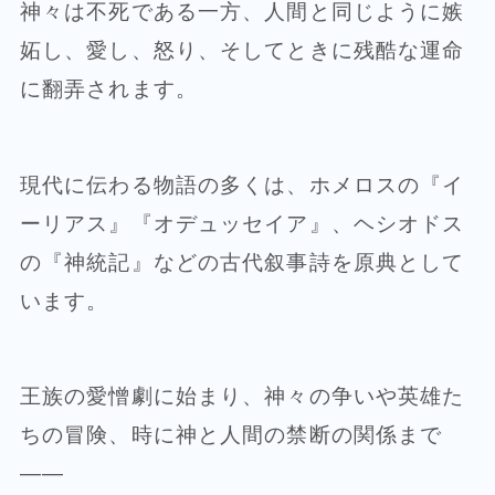
神々は不死である一方、人間と同じように嫉
妬し、愛し、怒り、そしてときに残酷な運命
に翻弄されます。
現代に伝わる物語の多くは、ホメロスの『イ
ーリアス』『オデュッセイア』、ヘシオドス
の『神統記』などの古代叙事詩を原典として
います。
王族の愛憎劇に始まり、神々の争いや英雄た
ちの冒険、時に神と人間の禁断の関係まで
——