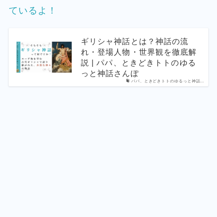
ているよ！
ギリシャ神話とは？神話の流
れ・登場人物・世界観を徹底解
説 | パパ、ときどきトトのゆる
っと神話さんぽ
パパ、ときどきトトのゆるっと神話…