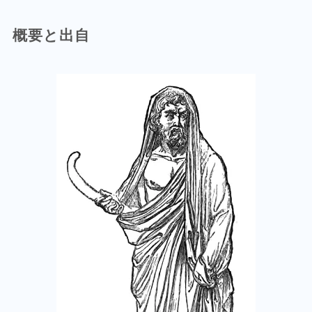
概要と出自