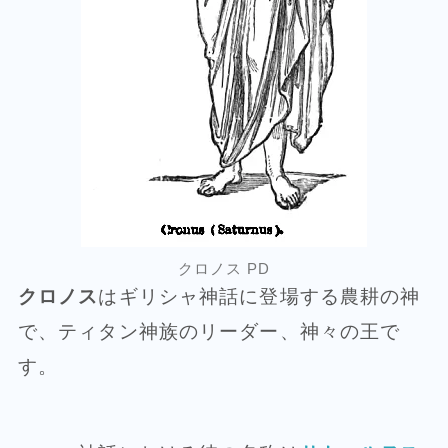
クロノス PD
クロノス
はギリシャ神話に登場する農耕の神
で、ティタン神族のリーダー、神々の王で
す。