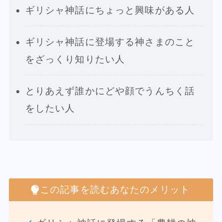
ギリシャ神話にちょっと興味がある人
ギリシャ神話に登場する神さまのこと
をざっくり知りたい人
とりあえず誰かにどや顔でうんちく話
をしたい人
この記事を読むあなたのメリット