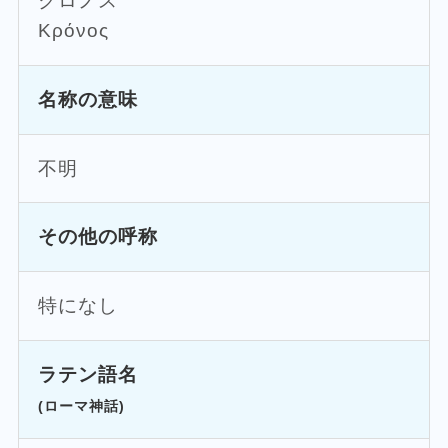
クロノス
Κρόνος
名称の意味
不明
その他の呼称
特になし
ラテン語名
(ローマ神話)