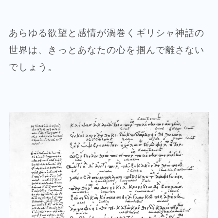
あらゆる欲望と感情が渦巻くギリシャ神話の
世界は、きっとあなたの心を掴んで離さない
でしょう。