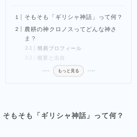
そもそも「ギリシャ神話」って何？
農耕の神クロノスってどんな神さ
ま？
簡易プロフィール
概要と出自
もっと見る
そもそも「ギリシャ神話」って何？