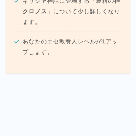
ギリシャ神話に登場する「農耕の神
クロノス
」について少し詳しくなり
ます。
あなたのエセ教養人レベルが1アッ
プします。