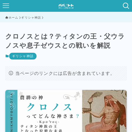
ホーム
ギリシャ神話
クロノスとは？ティタンの王・父ウラ
ノスや息子ゼウスとの戦いを解説
ギリシャ神話
当ページのリンクには広告が含まれています。