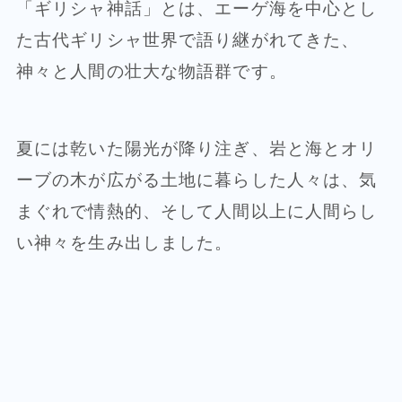
「ギリシャ神話」とは、エーゲ海を中心とし
た古代ギリシャ世界で語り継がれてきた、
神々と人間の壮大な物語群です。
夏には乾いた陽光が降り注ぎ、岩と海とオリ
ーブの木が広がる土地に暮らした人々は、気
まぐれで情熱的、そして人間以上に人間らし
い神々を生み出しました。