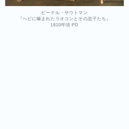
ピーテル・サウトマン
『ヘビに噛まれたラオコンとその息子たち』
1610年頃 PD