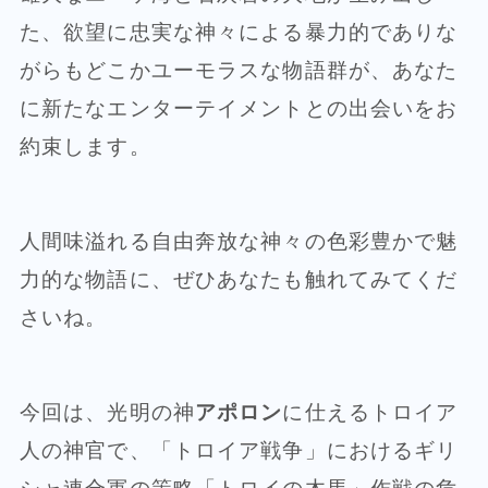
た、欲望に忠実な神々による暴力的でありな
がらもどこかユーモラスな物語群が、あなた
に新たなエンターテイメントとの出会いをお
約束します。
人間味溢れる自由奔放な神々の色彩豊かで魅
力的な物語に、ぜひあなたも触れてみてくだ
さいね。
今回は、光明の神
アポロン
に仕えるトロイア
人の神官で、「トロイア戦争」におけるギリ