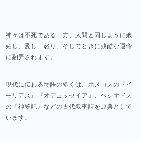
神々は不死である一方、人間と同じように嫉
妬し、愛し、怒り、そしてときに残酷な運命
に翻弄されます。
現代に伝わる物語の多くは、ホメロスの『イ
ーリアス』『オデュッセイア』、ヘシオドス
の『神統記』などの古代叙事詩を原典として
います。