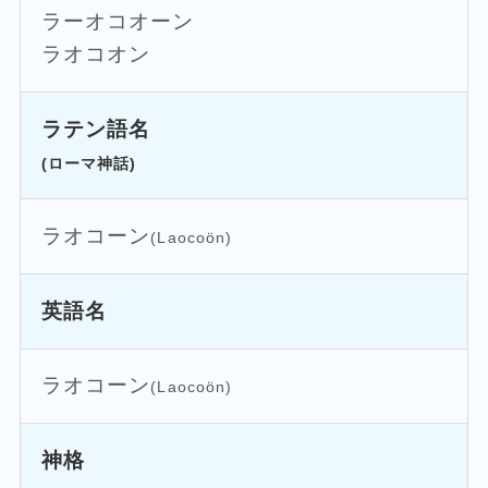
ラーオコオーン
ラオコオン
ラテン語名
(ローマ神話)
ラオコーン
(Laocoön)
英語名
ラオコーン
(Laocoön)
神格