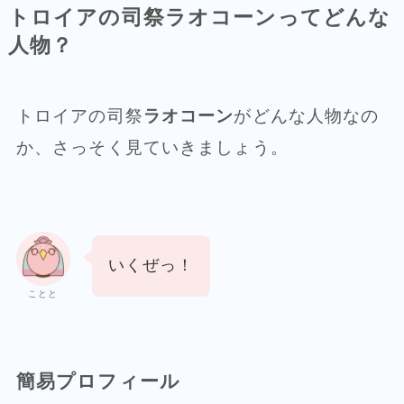
トロイアの司祭ラオコーンってどんな
人物？
トロイアの司祭
ラオコーン
がどんな人物なの
か、さっそく見ていきましょう。
いくぜっ！
ことと
簡易プロフィール