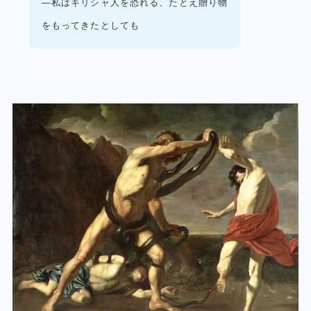
―私はギリシャ人を恐れる、たとえ贈り物
をもってきたとしても