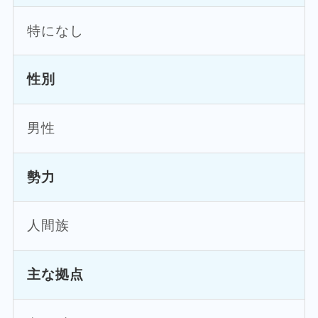
特になし
性別
男性
勢力
人間族
主な拠点