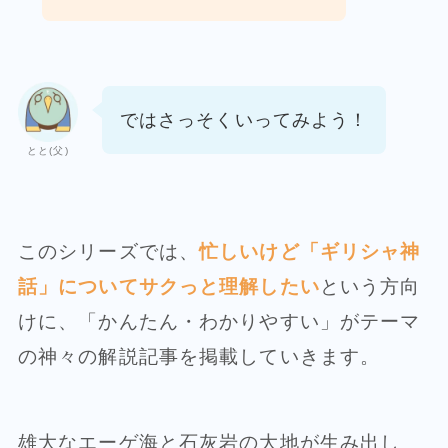
ではさっそくいってみよう！
とと(父)
このシリーズでは、
忙しいけど「ギリシャ神
話」についてサクっと理解したい
という方向
けに、「かんたん・わかりやすい」がテーマ
の神々の解説記事を掲載していきます。
雄大なエーゲ海と石灰岩の大地が生み出し