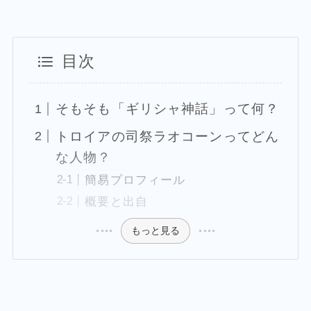
目次
そもそも「ギリシャ神話」って何？
トロイアの司祭ラオコーンってどん
な人物？
簡易プロフィール
概要と出自
もっと見る