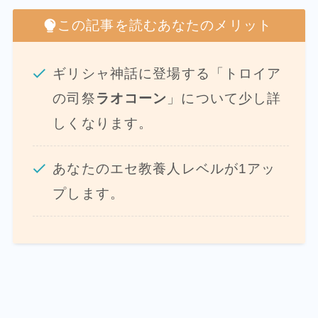
この記事を読むあなたのメリット
ギリシャ神話に登場する「トロイア
の司祭
ラオコーン
」について少し詳
しくなります。
あなたのエセ教養人レベルが1アッ
プします。