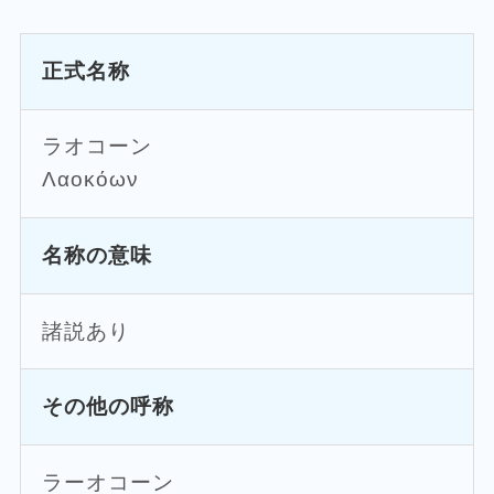
正式名称
ラオコーン
Λαοκόων
名称の意味
諸説あり
その他の呼称
ラーオコーン