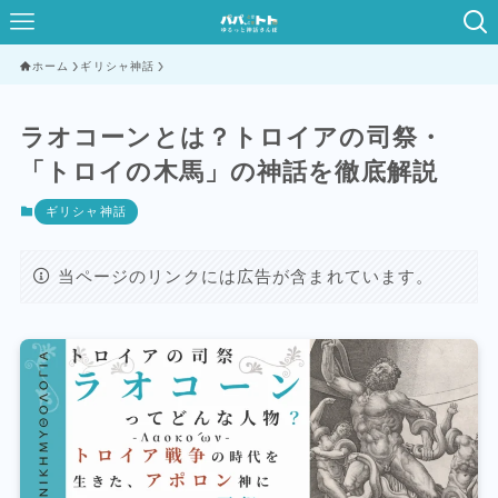
ホーム
ギリシャ神話
ラオコーンとは？トロイアの司祭・
「トロイの木馬」の神話を徹底解説
ギリシャ神話
当ページのリンクには広告が含まれています。