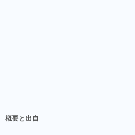
概要と出自