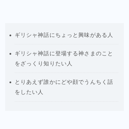
ギリシャ神話にちょっと興味がある人
ギリシャ神話に登場する神さまのこと
をざっくり知りたい人
とりあえず誰かにどや顔でうんちく話
をしたい人