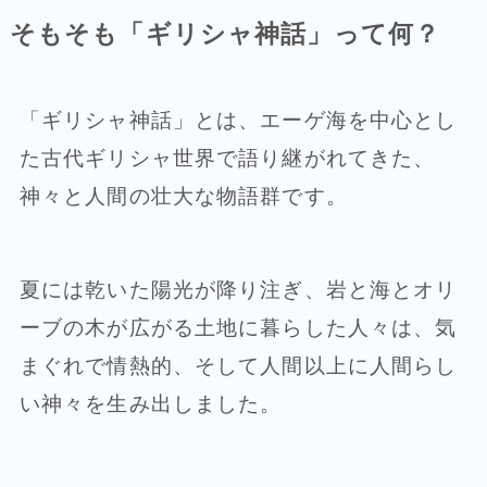
そもそも「ギリシャ神話」って何？
「ギリシャ神話」とは、エーゲ海を中心とし
た古代ギリシャ世界で語り継がれてきた、
神々と人間の壮大な物語群です。
夏には乾いた陽光が降り注ぎ、岩と海とオリ
ーブの木が広がる土地に暮らした人々は、気
まぐれで情熱的、そして人間以上に人間らし
い神々を生み出しました。