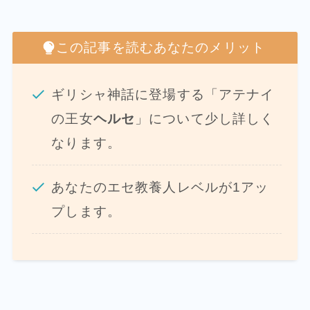
この記事を読むあなたのメリット
ギリシャ神話に登場する「アテナイ
の王女
ヘルセ
」について少し詳しく
なります。
あなたのエセ教養人レベルが1アッ
プします。