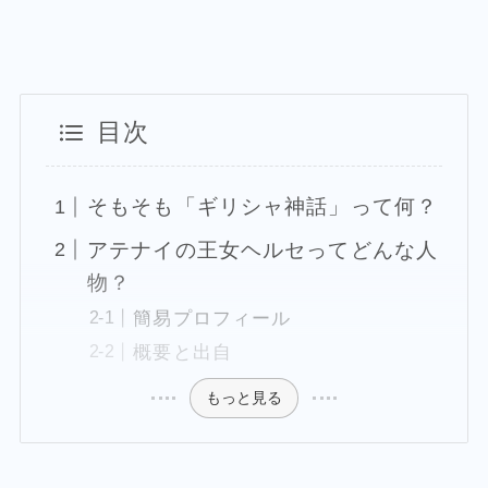
目次
そもそも「ギリシャ神話」って何？
アテナイの王女ヘルセってどんな人
物？
簡易プロフィール
概要と出自
もっと見る