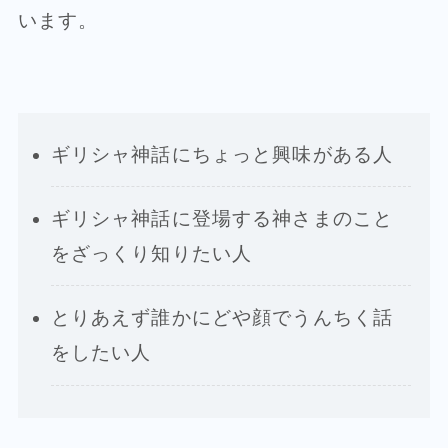
います。
ギリシャ神話にちょっと興味がある人
ギリシャ神話に登場する神さまのこと
をざっくり知りたい人
とりあえず誰かにどや顔でうんちく話
をしたい人