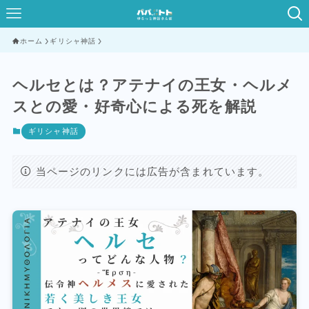
ホーム
ギリシャ神話
ヘルセとは？アテナイの王女・ヘルメ
スとの愛・好奇心による死を解説
ギリシャ神話
当ページのリンクには広告が含まれています。