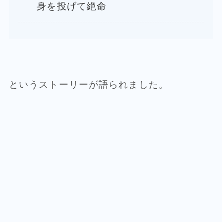
身を投げて絶命
というストーリーが語られました。