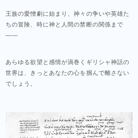
王族の愛憎劇に始まり、神々の争いや英雄た
ちの冒険、時に神と人間の禁断の関係まで
——
あらゆる欲望と感情が渦巻くギリシャ神話の
世界は、きっとあなたの心を掴んで離さない
でしょう。