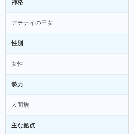
神格
アテナイの王女
性別
女性
勢力
人間族
主な拠点