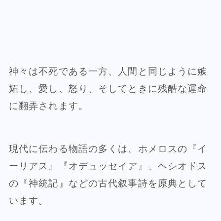
神々は不死である一方、人間と同じように嫉
妬し、愛し、怒り、そしてときに残酷な運命
に翻弄されます。
現代に伝わる物語の多くは、ホメロスの『イ
ーリアス』『オデュッセイア』、ヘシオドス
の『神統記』などの古代叙事詩を原典として
います。