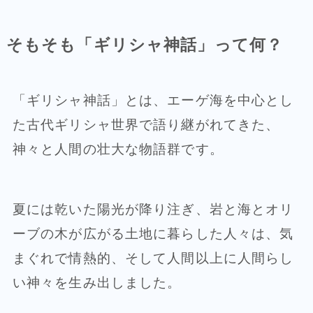
そもそも「ギリシャ神話」って何？
「ギリシャ神話」とは、エーゲ海を中心とし
た古代ギリシャ世界で語り継がれてきた、
神々と人間の壮大な物語群です。
夏には乾いた陽光が降り注ぎ、岩と海とオリ
ーブの木が広がる土地に暮らした人々は、気
まぐれで情熱的、そして人間以上に人間らし
い神々を生み出しました。