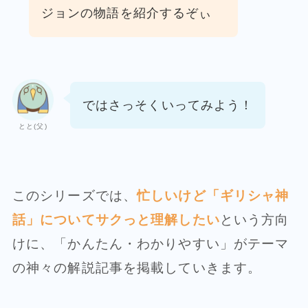
ジョンの物語を紹介するぞぃ
ではさっそくいってみよう！
とと(父)
このシリーズでは、
忙しいけど「ギリシャ神
話」についてサクっと理解したい
という方向
けに、「かんたん・わかりやすい」がテーマ
の神々の解説記事を掲載していきます。