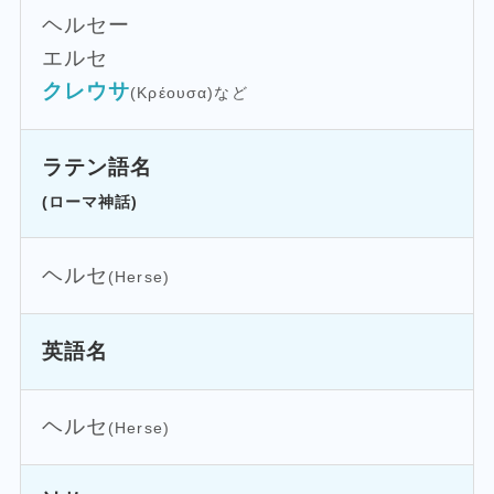
ヘルセー
エルセ
クレウサ
(Κρέουσα)など
ラテン語名
(ローマ神話)
ヘルセ
(Herse)
英語名
ヘルセ
(Herse)