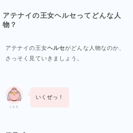
アテナイの王女ヘルセってどんな人
物？
アテナイの王女
ヘルセ
がどんな人物なのか、
さっそく見ていきましょう。
いくぜっ！
ことと