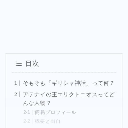
目次
そもそも「ギリシャ神話」って何？
アテナイの王エリクトニオスってど
んな人物？
簡易プロフィール
概要と出自