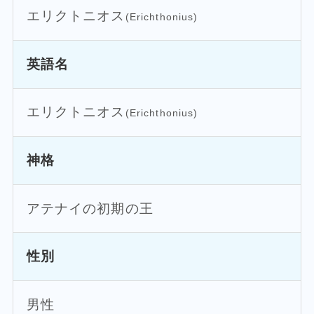
エリクトニオス
(Erichthonius)
英語名
エリクトニオス
(Erichthonius)
神格
アテナイの初期の王
性別
男性