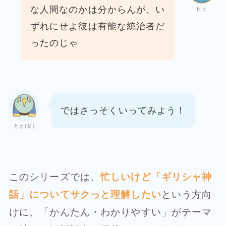
な人間なのかは分からんが、
い
ヒヒ
ずれにせよ彼は有能な統治者だ
ったのじゃ
ではさっそくいってみよう！
とと(父)
このシリーズでは、
忙しいけど「ギリシャ神
話」についてサクっと理解したい
という方向
けに、「かんたん・わかりやすい」がテーマ