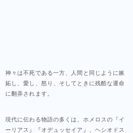
神々は不死である一方、人間と同じように嫉
妬し、愛し、怒り、そしてときに残酷な運命
に翻弄されます。
現代に伝わる物語の多くは、ホメロスの『イ
ーリアス』『オデュッセイア』、ヘシオドス