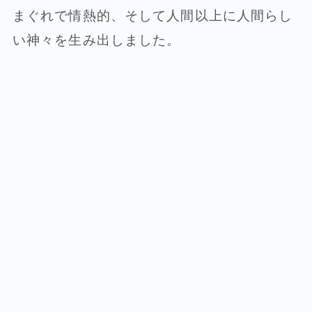
まぐれで情熱的、そして人間以上に人間らし
い神々を生み出しました。