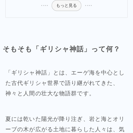
もっと見る
そもそも「ギリシャ神話」って何？
「ギリシャ神話」とは、エーゲ海を中心とし
た古代ギリシャ世界で語り継がれてきた、
神々と人間の壮大な物語群です。
夏には乾いた陽光が降り注ぎ、岩と海とオリ
ーブの木が広がる土地に暮らした人々は、気