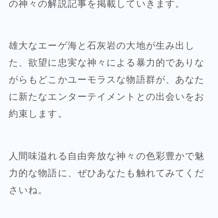
の神々の解説記事を掲載していきます。
雄大なエーゲ海と石灰岩の大地が生み出し
た、欲望に忠実な神々による暴力的でありな
がらもどこかユーモラスな物語群が、あなた
に新たなエンターテイメントとの出会いをお
約束します。
人間味溢れる自由奔放な神々の色彩豊かで魅
力的な物語に、ぜひあなたも触れてみてくだ
さいね。