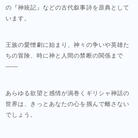
の『神統記』などの古代叙事詩を原典として
います。
王族の愛憎劇に始まり、神々の争いや英雄た
ちの冒険、時に神と人間の禁断の関係まで
——
あらゆる欲望と感情が渦巻くギリシャ神話の
世界は、きっとあなたの心を掴んで離さない
でしょう。