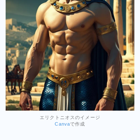
エリクトニオスのイメージ
Canva
で作成