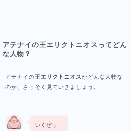
アテナイの王エリクトニオスってどん
な人物？
アテナイの王
エリクトニオス
がどんな人物な
のか、さっそく見ていきましょう。
いくぜっ！