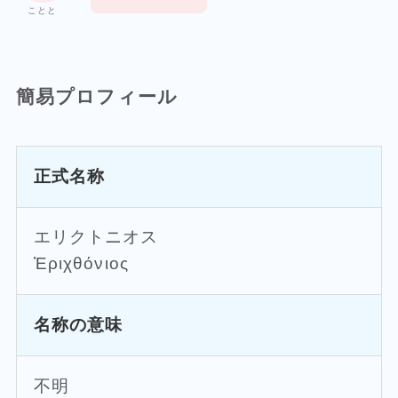
ことと
簡易プロフィール
正式名称
エリクトニオス
Ἐριχθόνιος
名称の意味
不明