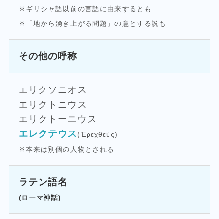
※ギリシャ語以前の言語に由来するとも
※「地から湧き上がる問題」の意とする説も
その他の呼称
エリクソニオス
エリクトニウス
エリクトーニウス
エレクテウス
(Ἐρεχθεύς)
※本来は別個の人物とされる
ラテン語名
(ローマ神話)