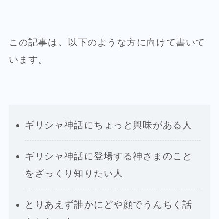
この記事は、以下のような方に向けて書いて
います。
ギリシャ神話にちょっと興味がある人
ギリシャ神話に登場する神さまのこと
をざっくり知りたい人
とりあえず誰かにどや顔でうんちく話