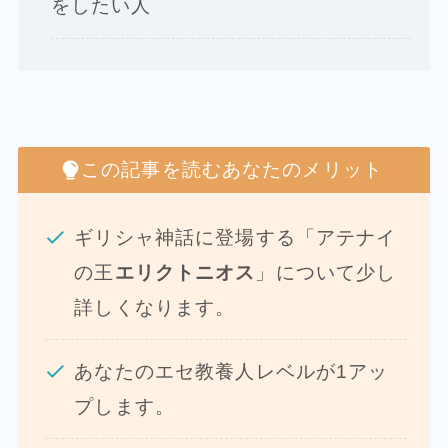
をしたい人
この記事を読むあなたのメリット
ギリシャ神話に登場する「アテナイ
の王
エリクトニオス
」について少し
詳しくなります。
あなたのエセ教養人レベルが1アッ
プします。