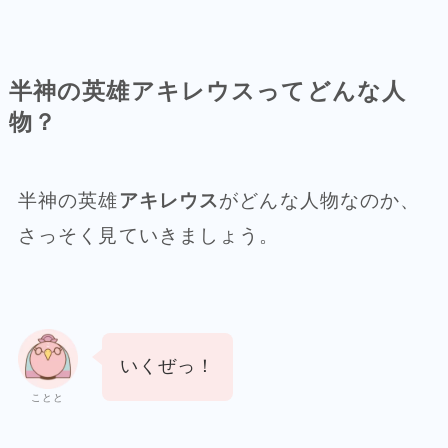
半神の英雄アキレウスってどんな人
物？
半神の英雄
アキレウス
がどんな人物なのか、
さっそく見ていきましょう。
いくぜっ！
ことと