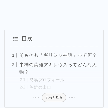
目次
そもそも「ギリシャ神話」って何？
半神の英雄アキレウスってどんな人
物？
簡易プロフィール
英雄の出自
もっと見る