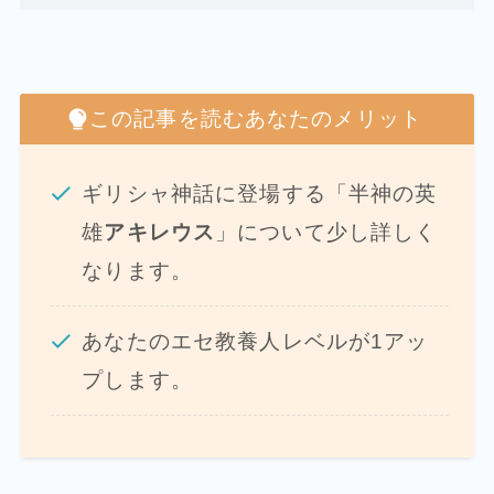
この記事を読むあなたのメリット
ギリシャ神話に登場する「半神の英
雄
アキレウス
」について少し詳しく
なります。
あなたのエセ教養人レベルが1アッ
プします。