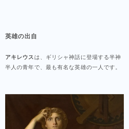
英雄の出自
アキレウス
は、ギリシャ神話に登場する半神
半人の青年で、最も有名な英雄の一人です。