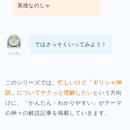
英雄なのじゃ
ではさっそくいってみよう！
とと(父)
このシリーズでは、
忙しいけど「ギリシャ神
話」についてサクっと理解したい
という方向
けに、「かんたん・わかりやすい」がテーマ
の神々の解説記事を掲載していきます。