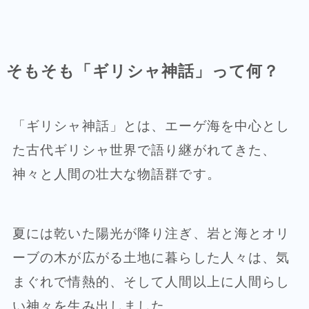
そもそも「ギリシャ神話」って何？
「ギリシャ神話」とは、エーゲ海を中心とし
た古代ギリシャ世界で語り継がれてきた、
神々と人間の壮大な物語群です。
夏には乾いた陽光が降り注ぎ、岩と海とオリ
ーブの木が広がる土地に暮らした人々は、気
まぐれで情熱的、そして人間以上に人間らし
い神々を生み出しました。