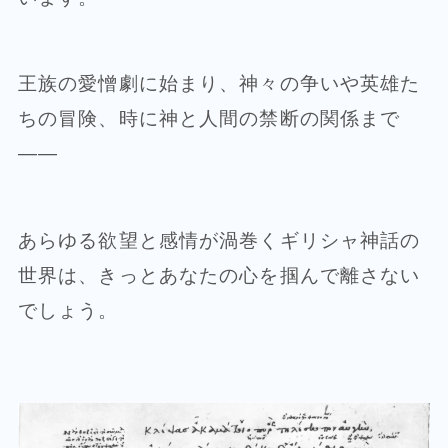
王族の愛憎劇に始まり、神々の争いや英雄た
ちの冒険、時に神と人間の禁断の関係まで
——
あらゆる欲望と感情が渦巻くギリシャ神話の
世界は、きっとあなたの心を掴んで離さない
でしょう。