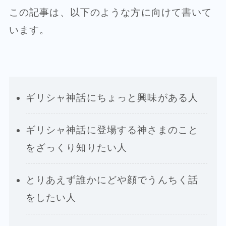
この記事は、以下のような方に向けて書いて
います。
ギリシャ神話にちょっと興味がある人
ギリシャ神話に登場する神さまのこと
をざっくり知りたい人
とりあえず誰かにどや顔でうんちく話
をしたい人