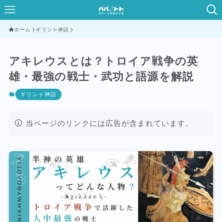
ホーム
ギリシャ神話
アキレウスとは？トロイア戦争の英
雄・最強の戦士・武功と語源を解説
ギリシャ神話
当ページのリンクには広告が含まれています。