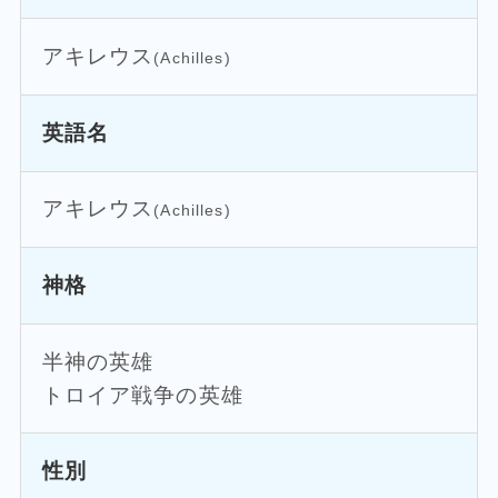
アキレウス
(Achilles)
英語名
アキレウス
(Achilles)
神格
半神の英雄
トロイア戦争の英雄
性別