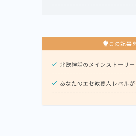
この記事
北欧神話のメインストーリー
あなたのエセ教養人レベルが