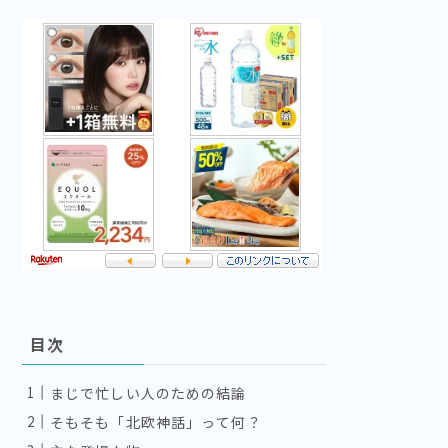
目次
まじで忙しい人のための結論
そもそも「北欧神話」って何？