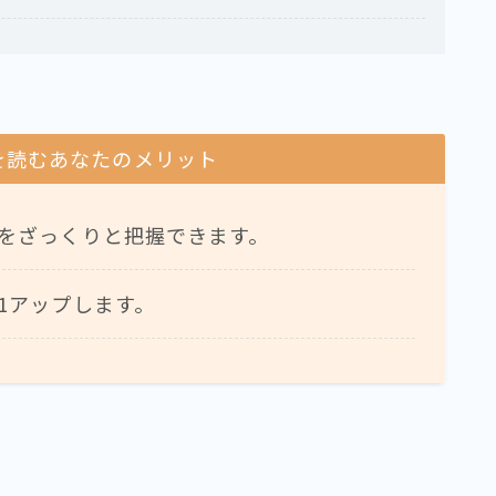
を読むあなたのメリット
をざっくりと把握できます。
1アップします。