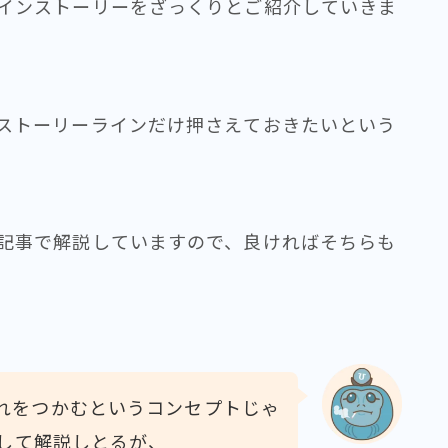
インストーリーをざっくりとご紹介していきま
ストーリーラインだけ押さえておきたいという
記事で解説していますので、良ければそちらも
れをつかむというコンセプトじゃ
として解説しとるが、