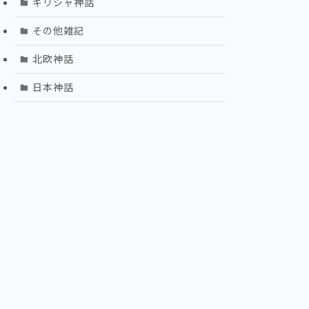
ギリシャ神話
その他雑記
北欧神話
日本神話