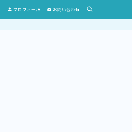
ー
プロフィール
お問い合わせ