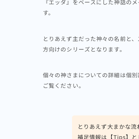
『エッダ』をベースにした神話のメ
す。
とりあえず主だった神々の名前と、
方向けのシリーズとなります。
個々の神さまについての詳細は個別
ご覧ください。
とりあえず大まかな流
補足情報は【Tips】