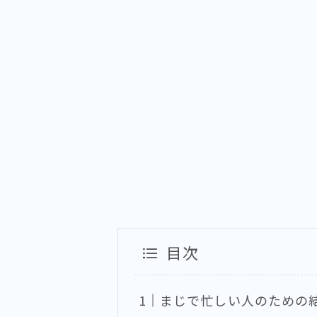
目次
まじで忙しい人のための