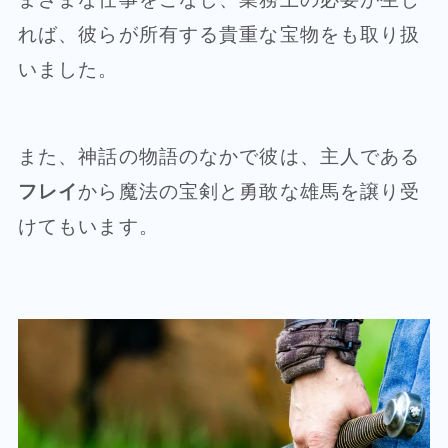
れば、彼らが所有する貴重な宝物をも取り扱
いました。
また、神話の物語のなかで彼は、主人である
フレイ
から魔法の宝剣と勇敢な雄馬を譲り受
けてもいます。