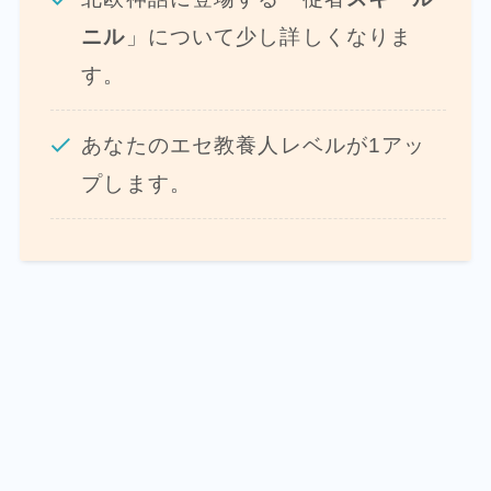
ニル
」について少し詳しくなりま
す。
あなたのエセ教養人レベルが1アッ
プします。