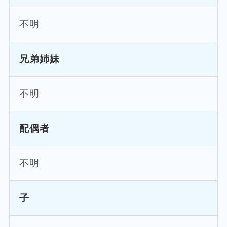
不明
兄弟姉妹
不明
配偶者
不明
子