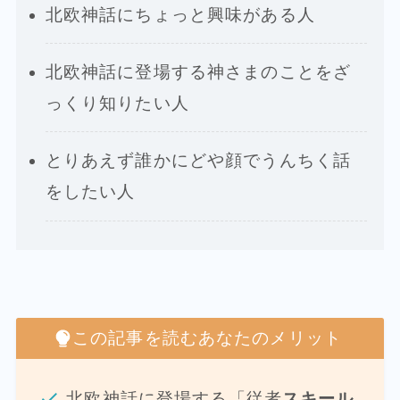
北欧神話にちょっと興味がある人
北欧神話に登場する神さまのことをざ
っくり知りたい人
とりあえず誰かにどや顔でうんちく話
をしたい人
この記事を読むあなたのメリット
北欧神話に登場する「従者
スキール