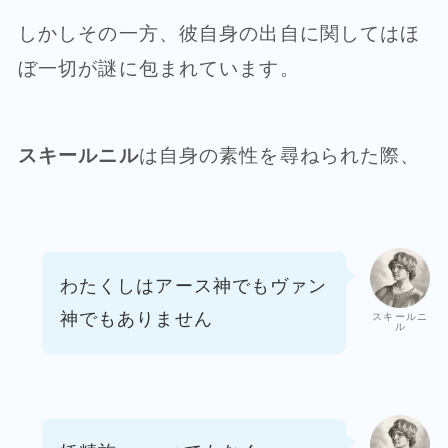
しかしその一方、彼自身の出自に関してはほ
ぼ一切が謎に包まれています。
スキールニル
は自身の素性を尋ねられた際、
わたくしはアース神でもヴァン
神でもありません
スキールニ
ル