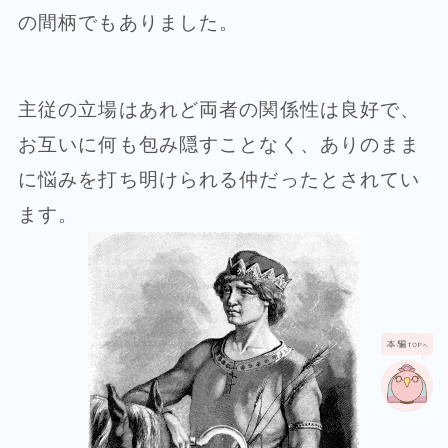
の間柄でもありました。
主従の立場はあれど両者の関係性は良好で、
お互いに何も包み隠すことなく、ありのまま
に悩みを打ち明けられる仲だったとされてい
ます。