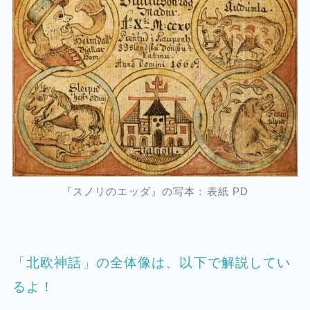
『スノリのエッダ』の写本：表紙 PD
「北欧神話」の全体像は、以下で解説してい
るよ！