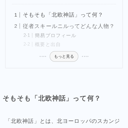
そもそも「北欧神話」って何？
従者スキールニルってどんな人物？
簡易プロフィール
概要と出自
もっと見る
そもそも「北欧神話」って何？
「北欧神話」とは、北ヨーロッパのスカンジ