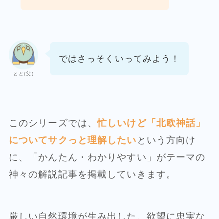
ではさっそくいってみよう！
とと(父)
このシリーズでは、
忙しいけど「北欧神話」
についてサクっと理解したい
という方向け
に、「かんたん・わかりやすい」がテーマの
神々の解説記事を掲載していきます。
厳しい自然環境が生み出した、欲望に忠実な