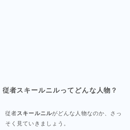
従者スキールニルってどんな人物？
従者
スキールニル
がどんな人物なのか、さっ
そく見ていきましょう。