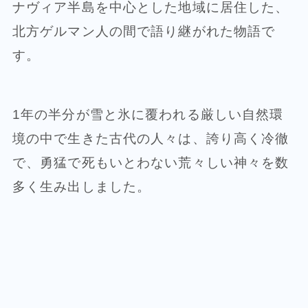
ナヴィア半島を中心とした地域に居住した、
北方ゲルマン人の間で語り継がれた物語で
す。
1年の半分が雪と氷に覆われる厳しい自然環
境の中で生きた古代の人々は、誇り高く冷徹
で、勇猛で死もいとわない荒々しい神々を数
多く生み出しました。