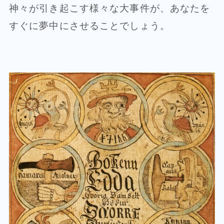
神々が引き起こす様々な大事件が、あなたを
すぐに夢中にさせることでしょう。