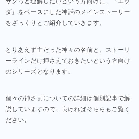
サクっと理解したいという方向けに、『エッ
ダ』をベースにした神話のメインストーリー
をざっくりとご紹介していきます。
とりあえず主だった神々の名前と、ストーリ
ーラインだけ押さえておきたいという方向け
のシリーズとなります。
個々の神さまについての詳細は個別記事で解
説していますので、良ければそちらもご覧く
ださい。