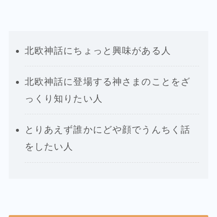
北欧神話にちょっと興味がある人
北欧神話に登場する神さまのことをざ
っくり知りたい人
とりあえず誰かにどや顔でうんちく話
をしたい人