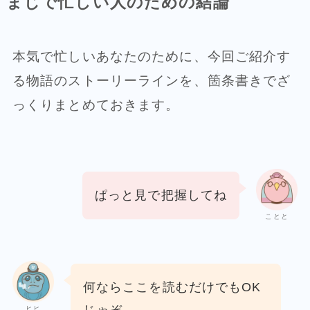
まじで忙しい人のための結論
本気で忙しいあなたのために、今回ご紹介す
る物語のストーリーラインを、箇条書きでざ
っくりまとめておきます。
ぱっと見で把握してね
ことと
何ならここを読むだけでもOK
ヒヒ