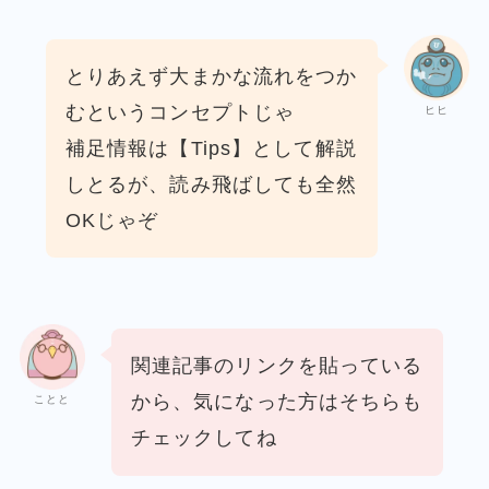
とりあえず大まかな流れをつか
むというコンセプトじゃ
ヒヒ
補足情報は【Tips】として解説
しとるが、
読み飛ばしても全然
OKじゃぞ
関連記事のリンクを貼っている
から、
気になった方はそちらも
ことと
チェックしてね