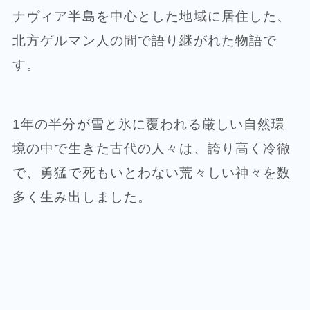
ナヴィア半島を中心とした地域に居住した、
北方ゲルマン人の間で語り継がれた物語で
す。
1年の半分が雪と氷に覆われる厳しい自然環
境の中で生きた古代の人々は、誇り高く冷徹
で、勇猛で死もいとわない荒々しい神々を数
多く生み出しました。