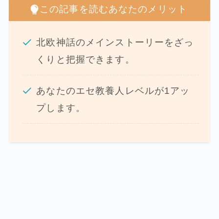
この記事を読むあなたのメリット
北欧神話のメインストーリーをざっ
くりと把握できます。
あなたのエセ教養人レベルが1アッ
プします。