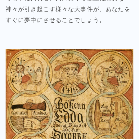
神々が引き起こす様々な大事件が、あなたを
すぐに夢中にさせることでしょう。