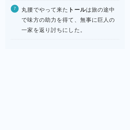
丸腰でやって来た
トール
は旅の途中
で味方の助力を得て、無事に巨人の
一家を返り討ちにした。