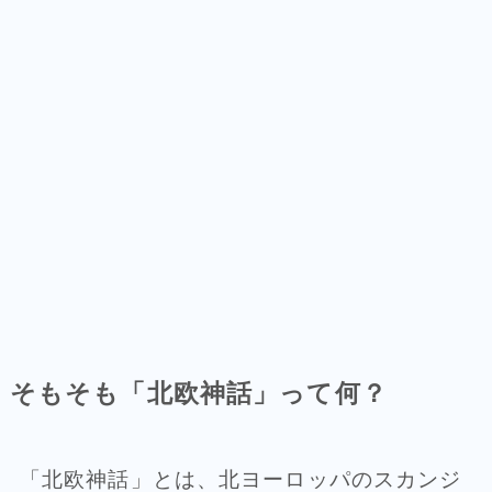
そもそも「北欧神話」って何？
「北欧神話」とは、北ヨーロッパのスカンジ