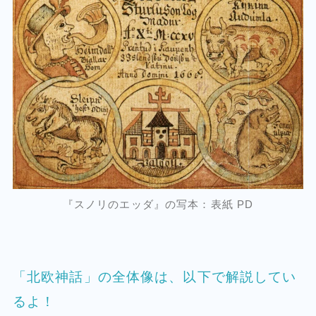
『スノリのエッダ』の写本：表紙 PD
「北欧神話」の全体像は、以下で解説してい
るよ！