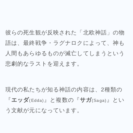
彼らの死生観が反映された「北欧神話」の物
語は、最終戦争・ラグナロクによって、神も
人間もあらゆるものが滅亡してしまうという
悲劇的なラストを迎えます。
現代の私たちが知る神話の内容は、2種類の
『
エッダ
』と複数の『
サガ
』とい
(Edda)
(Saga)
う文献が元になっています。