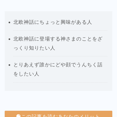
北欧神話にちょっと興味がある人
北欧神話に登場する神さまのことをざ
っくり知りたい人
とりあえず誰かにどや顔でうんちく話
をしたい人
この記事を読むあなたのメリット