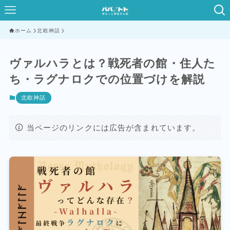
ホーム
北欧神話
ヴァルハラとは？戦死者の館・住人た
ち・ラグナロクでの位置づけを解説
北欧神話
当ページのリンクには広告が含まれています。