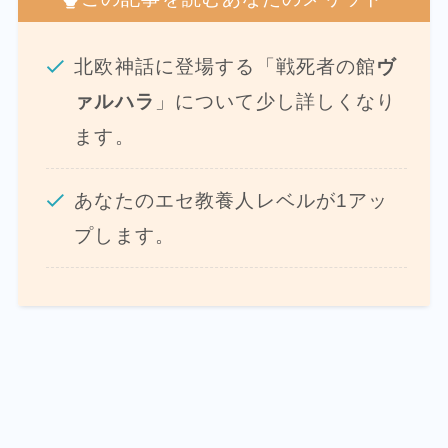
北欧神話に登場する「戦死者の館
ヴ
ァルハラ
」について少し詳しくなり
ます。
あなたのエセ教養人レベルが1アッ
プします。