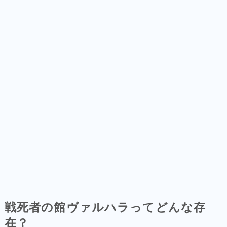
戦死者の館ヴァルハラってどんな存
在？