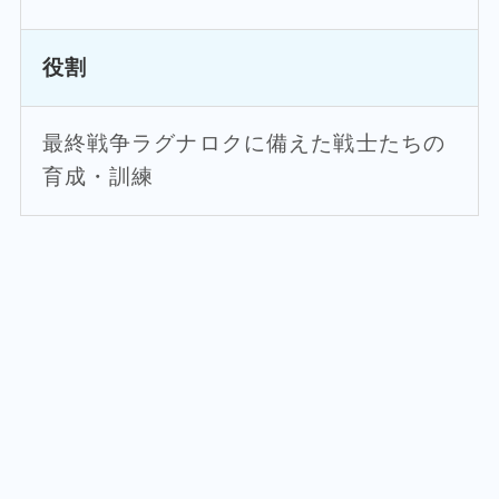
役割
最終戦争ラグナロクに備えた戦士たちの
育成・訓練