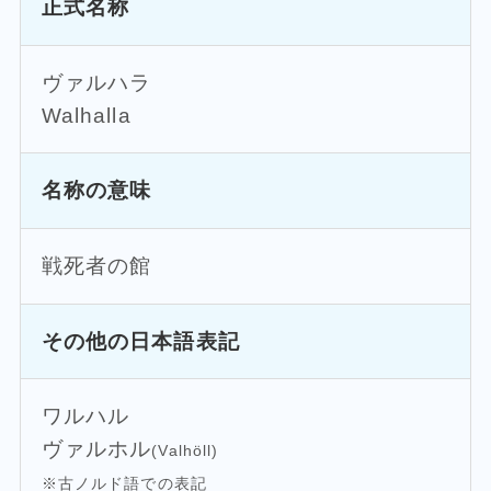
正式名称
ヴァルハラ
Walhalla
名称の意味
戦死者の館
その他の日本語表記
ワルハル
ヴァルホル
(Valhöll)
※古ノルド語での表記