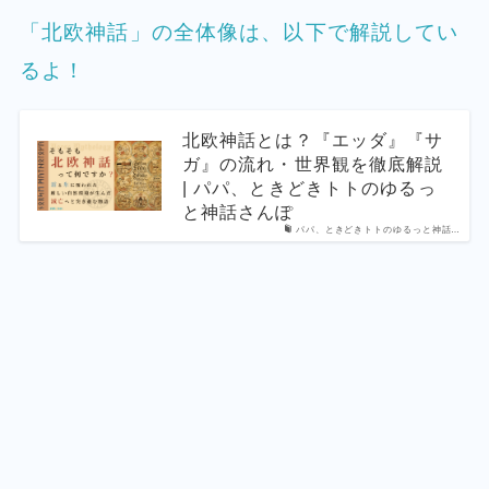
「北欧神話」の全体像は、以下で解説してい
るよ！
北欧神話とは？『エッダ』『サ
ガ』の流れ・世界観を徹底解説
| パパ、ときどきトトのゆるっ
と神話さんぽ
パパ、ときどきトトのゆるっと神話…