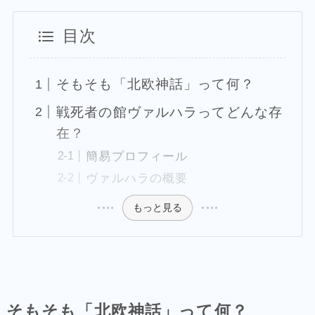
目次
そもそも「北欧神話」って何？
戦死者の館ヴァルハラってどんな存
在？
簡易プロフィール
ヴァルハラの概要
もっと見る
そもそも「北欧神話」って何？