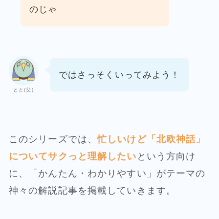
のじゃ
ではさっそくいってみよう！
とと(父)
このシリーズでは、
忙しいけど「北欧神話」
についてサクっと理解したい
という方向け
に、「かんたん・わかりやすい」がテーマの
神々の解説記事を掲載していきます。