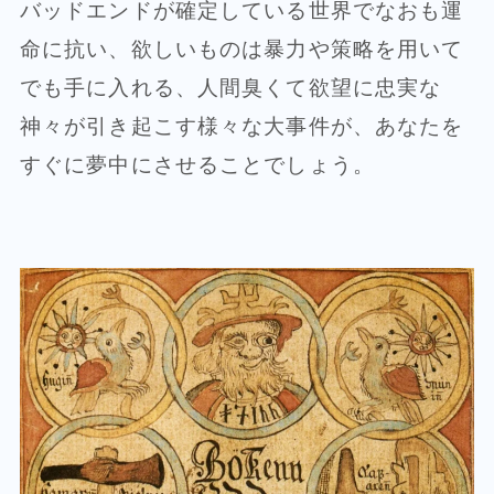
バッドエンドが確定している世界でなおも運
命に抗い、欲しいものは暴力や策略を用いて
でも手に入れる、人間臭くて欲望に忠実な
神々が引き起こす様々な大事件が、あなたを
すぐに夢中にさせることでしょう。