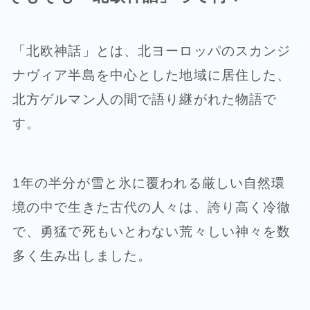
「北欧神話」とは、北ヨーロッパのスカンジ
ナヴィア半島を中心とした地域に居住した、
北方ゲルマン人の間で語り継がれた物語で
す。
1年の半分が雪と氷に覆われる厳しい自然環
境の中で生きた古代の人々は、誇り高く冷徹
で、勇猛で死もいとわない荒々しい神々を数
多く生み出しました。