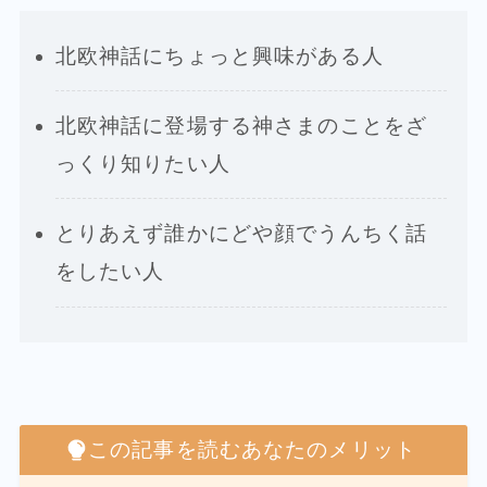
北欧神話にちょっと興味がある人
北欧神話に登場する神さまのことをざ
っくり知りたい人
とりあえず誰かにどや顔でうんちく話
をしたい人
この記事を読むあなたのメリット