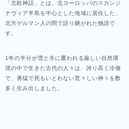
「北欧神話」とは、北ヨーロッパのスカンジ
ナヴィア半島を中心とした地域に居住した、
北方ゲルマン人の間で語り継がれた物語で
す。
1年の半分が雪と氷に覆われる厳しい自然環
境の中で生きた古代の人々は、誇り高く冷徹
で、勇猛で死もいとわない荒々しい神々を数
多く生み出しました。