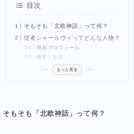
目次
そもそも「北欧神話」って何？
従者シャールヴィってどんな人物？
簡易プロフィール
概要と出自
もっと見る
そもそも「北欧神話」って何？