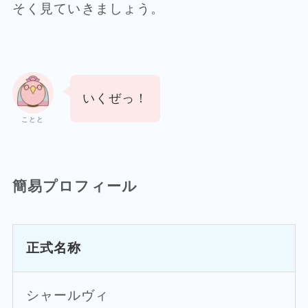
そく見ていきましょう。
いくぜっ！
ことと
簡易プロフィール
正式名称
シャールヴィ