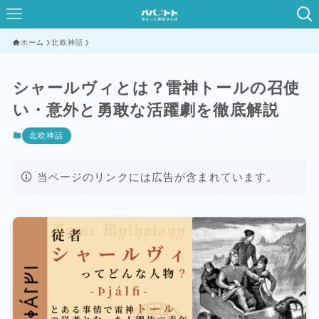
ホーム
北欧神話
シャールヴィとは？雷神トールの召使
い・意外と勇敢な活躍劇を徹底解説
北欧神話
当ページのリンクには広告が含まれています。