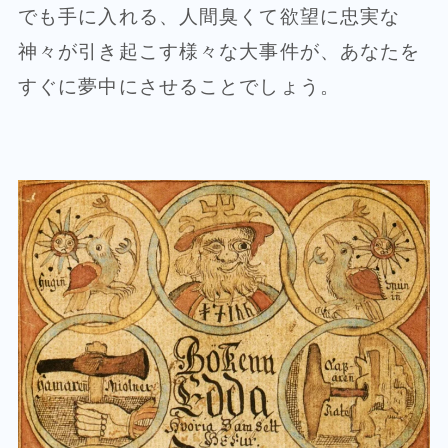
でも手に入れる、人間臭くて欲望に忠実な
神々が引き起こす様々な大事件が、あなたを
すぐに夢中にさせることでしょう。