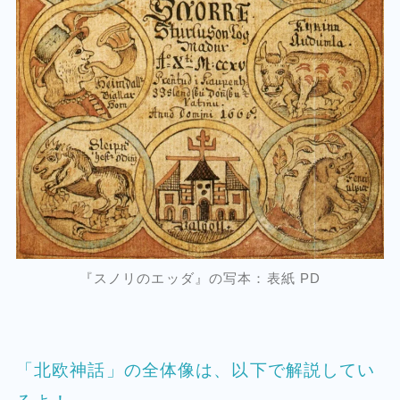
『スノリのエッダ』の写本：表紙 PD
「北欧神話」の全体像は、以下で解説してい