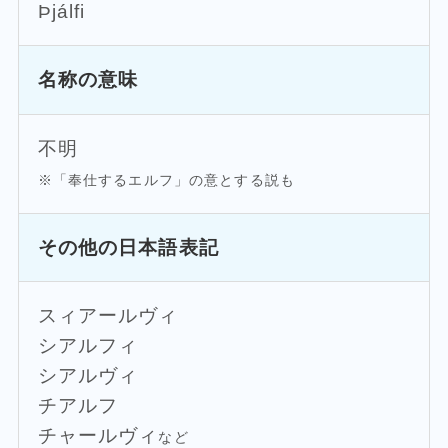
Þjálfi
名称の意味
不明
※「奉仕するエルフ」の意とする説も
その他の日本語表記
スィアールヴィ
シアルフィ
シアルヴィ
チアルフ
チャールヴィ
など