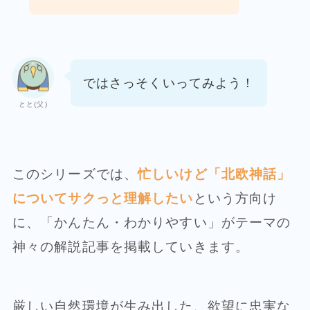
ではさっそくいってみよう！
とと(父)
このシリーズでは、
忙しいけど「北欧神話」
についてサクっと理解したい
という方向け
に、「かんたん・わかりやすい」がテーマの
神々の解説記事を掲載していきます。
厳しい自然環境が生み出した、欲望に忠実な