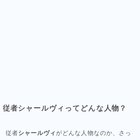
従者シャールヴィってどんな人物？
従者
シャールヴィ
がどんな人物なのか、さっ