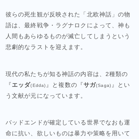
彼らの死生観が反映された「北欧神話」の物
語は、最終戦争・ラグナロクによって、神も
人間もあらゆるものが滅亡してしまうという
悲劇的なラストを迎えます。
現代の私たちが知る神話の内容は、2種類の
『
エッダ
』と複数の『
サガ
』とい
(Edda)
(Saga)
う文献が元になっています。
バッドエンドが確定している世界でなおも運
命に抗い、欲しいものは暴力や策略を用いて