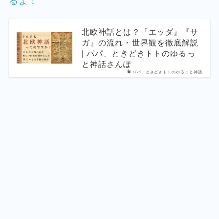
るよ！
北欧神話とは？『エッダ』『サ
ガ』の流れ・世界観を徹底解説
| パパ、ときどきトトのゆるっ
と神話さんぽ
パパ、ときどきトトのゆるっと神話…