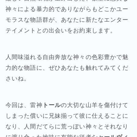
神々による暴力的でありながらもどこかユー
モラスな物語群が、あなたに新たなエンター
テイメントとの出会いをお約束します。
人間味溢れる自由奔放な神々の色彩豊かで魅
力的な物語に、ぜひあなたも触れてみてくだ
さいね。
今回は、雷神
トール
の大切な山羊を傷付けて
しまった償いに兄妹揃って彼に仕えることに
なり、人間だてらに荒っぽい神々とそれなり