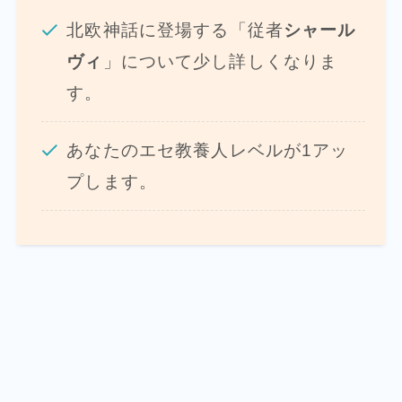
北欧神話に登場する「従者
シャール
ヴィ
」について少し詳しくなりま
す。
あなたのエセ教養人レベルが1アッ
プします。