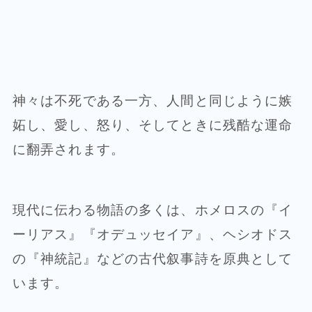
神々は不死である一方、人間と同じように嫉
妬し、愛し、怒り、そしてときに残酷な運命
に翻弄されます。
現代に伝わる物語の多くは、ホメロスの『イ
ーリアス』『オデュッセイア』、ヘシオドス
の『神統記』などの古代叙事詩を原典として
います。