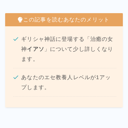
この記事を読むあなたのメリット
ギリシャ神話に登場する「治癒の女
神
イアソ
」について少し詳しくなり
ます。
あなたのエセ教養人レベルが1アッ
プします。