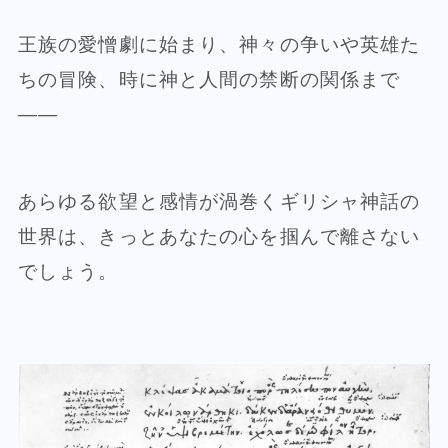
王族の愛憎劇に始まり、神々の争いや英雄た
ちの冒険、時に神と人間の禁断の関係まで
——
あらゆる欲望と感情が渦巻くギリシャ神話の
世界は、きっとあなたの心を掴んで離さない
でしょう。