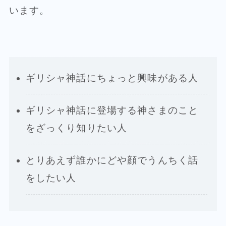
います。
ギリシャ神話にちょっと興味がある人
ギリシャ神話に登場する神さまのこと
をざっくり知りたい人
とりあえず誰かにどや顔でうんちく話
をしたい人