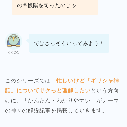
の各段階を司ったのじゃ
ではさっそくいってみよう！
とと(父)
このシリーズでは、
忙しいけど「ギリシャ神
話」についてサクっと理解したい
という方向
けに、「かんたん・わかりやすい」がテーマ
の神々の解説記事を掲載していきます。