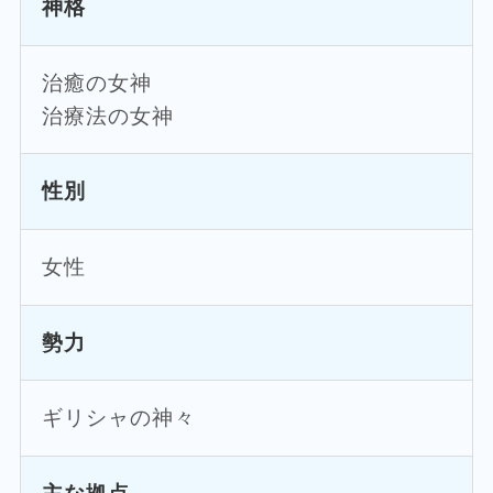
神格
治癒の女神
治療法の女神
性別
女性
勢力
ギリシャの神々