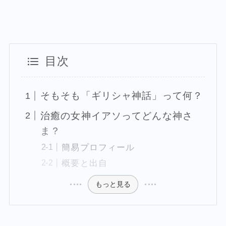
目次
そもそも「ギリシャ神話」って何？
治癒の女神イアソってどんな神さ
ま？
簡易プロフィール
概要と出自
もっと見る