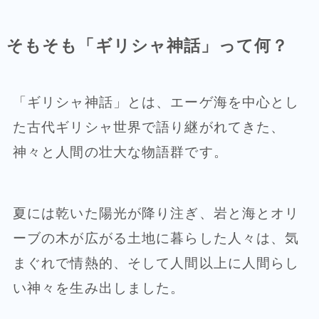
そもそも「ギリシャ神話」って何？
「ギリシャ神話」とは、エーゲ海を中心とし
た古代ギリシャ世界で語り継がれてきた、
神々と人間の壮大な物語群です。
夏には乾いた陽光が降り注ぎ、岩と海とオリ
ーブの木が広がる土地に暮らした人々は、気
まぐれで情熱的、そして人間以上に人間らし
い神々を生み出しました。