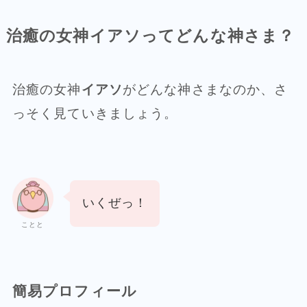
治癒の女神イアソってどんな神さま？
治癒の女神
イアソ
がどんな神さまなのか、さ
っそく見ていきましょう。
いくぜっ！
ことと
簡易プロフィール