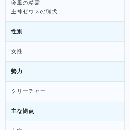
突風の精霊
主神ゼウスの猟犬
性別
女性
勢力
クリーチャー
主な拠点