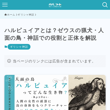
ホーム
ギリシャ神話
ハルピュイアとは？ゼウスの猟犬・人
面の鳥・神話での役割と正体を解説
ギリシャ神話
当ページのリンクには広告が含まれています。