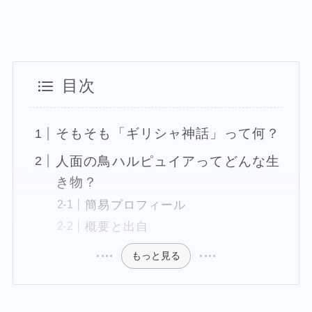
目次
そもそも「ギリシャ神話」って何？
人面の鳥ハルピュイアってどんな生
き物？
簡易プロフィール
概要と出自
もっと見る