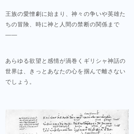
王族の愛憎劇に始まり、神々の争いや英雄た
ちの冒険、時に神と人間の禁断の関係まで
——
あらゆる欲望と感情が渦巻くギリシャ神話の
世界は、きっとあなたの心を掴んで離さない
でしょう。