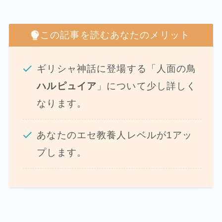
この記事を読むあなたのメリット
ギリシャ神話に登場する「人面の鳥
ハルピュイア
」について少し詳しく
なります。
あなたのエセ教養人レベルが1アッ
プします。