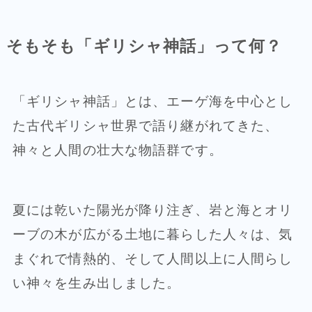
そもそも「ギリシャ神話」って何？
「ギリシャ神話」とは、エーゲ海を中心とし
た古代ギリシャ世界で語り継がれてきた、
神々と人間の壮大な物語群です。
夏には乾いた陽光が降り注ぎ、岩と海とオリ
ーブの木が広がる土地に暮らした人々は、気
まぐれで情熱的、そして人間以上に人間らし
い神々を生み出しました。