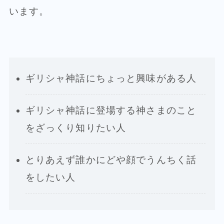
います。
ギリシャ神話にちょっと興味がある人
ギリシャ神話に登場する神さまのこと
をざっくり知りたい人
とりあえず誰かにどや顔でうんちく話
をしたい人