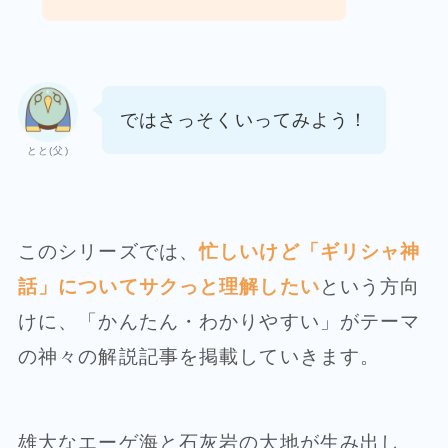
ではさっそくいってみよう！
とと(父)
このシリーズでは、
忙しいけど「ギリシャ神
話」についてサクっと理解したい
という方向
けに、「かんたん・わかりやすい」がテーマ
の神々の解説記事を掲載していきます。
雄大なエーゲ海と石灰岩の大地が生み出し