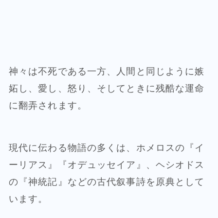
神々は不死である一方、人間と同じように嫉
妬し、愛し、怒り、そしてときに残酷な運命
に翻弄されます。
現代に伝わる物語の多くは、ホメロスの『イ
ーリアス』『オデュッセイア』、ヘシオドス
の『神統記』などの古代叙事詩を原典として
います。