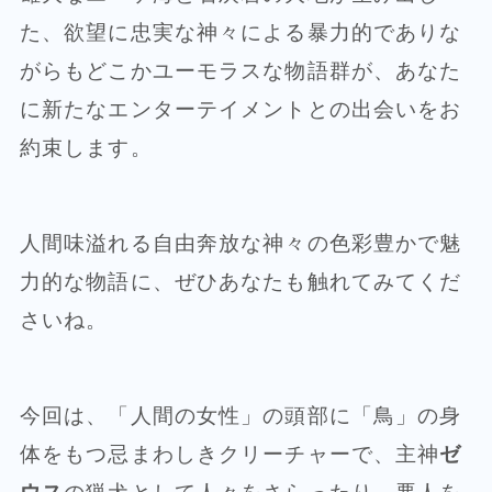
た、欲望に忠実な神々による暴力的でありな
がらもどこかユーモラスな物語群が、あなた
に新たなエンターテイメントとの出会いをお
約束します。
人間味溢れる自由奔放な神々の色彩豊かで魅
力的な物語に、ぜひあなたも触れてみてくだ
さいね。
今回は、「人間の女性」の頭部に「鳥」の身
体をもつ忌まわしきクリーチャーで、主神
ゼ