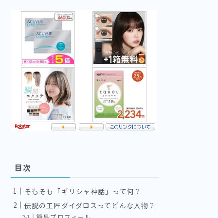
目次
そもそも「ギリシャ神話」って何？
伝説の工匠ダイダロスってどんな人物？
簡易プロフィール