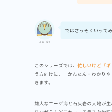
ではさっそくいって
とと(父)
このシリーズでは、
忙しいけど「ギ
う方向けに、「かんたん・わかりや
きます。
雄大なエーゲ海と石灰岩の大地が生
りながらもどこかユーモラスな物語