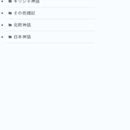
ギリシャ神話
その他雑記
北欧神話
日本神話