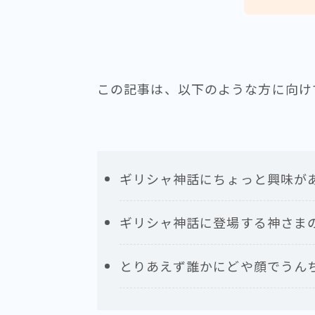
この記事は、以下のような方に向け
ギリシャ神話にちょっと興味が
ギリシャ神話に登場する神さま
とりあえず誰かにどや顔でうん