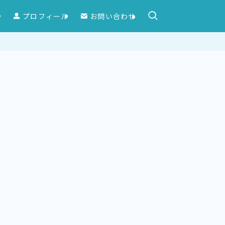
ー
プロフィール
お問い合わせ