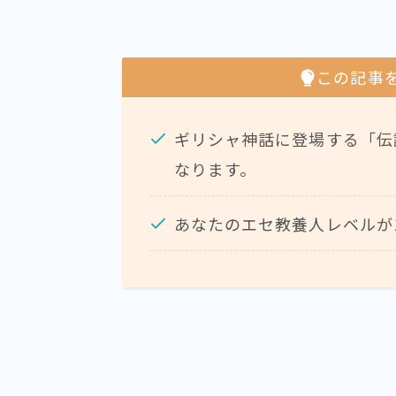
この記事
ギリシャ神話に登場する「伝
なります。
あなたのエセ教養人レベルが