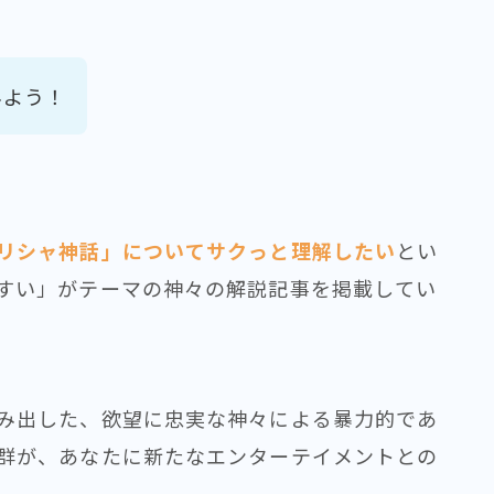
みよう！
リシャ神話」についてサクっと理解したい
とい
すい」がテーマの神々の解説記事を掲載してい
み出した、欲望に忠実な神々による暴力的であ
群が、あなたに新たなエンターテイメントとの