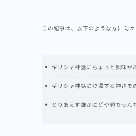
この記事は、以下のような方に向け
ギリシャ神話にちょっと興味が
ギリシャ神話に登場する神さま
とりあえず誰かにどや顔でうん