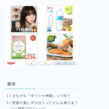
目次
そもそも「ギリシャ神話」って何？
死者の渡し守カロンってどんな神さま？
簡易プロフィール