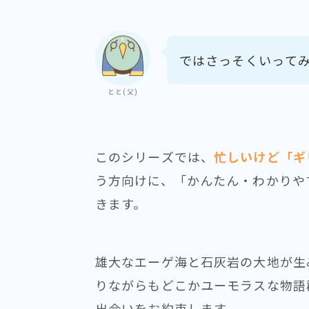
ではさっそくいって
とと(父)
このシリーズでは、
忙しいけど「ギ
う方向けに、「かんたん・わかりや
きます。
雄大なエーゲ海と石灰岩の大地が生
りながらもどこかユーモラスな物語
出会いをお約束します。