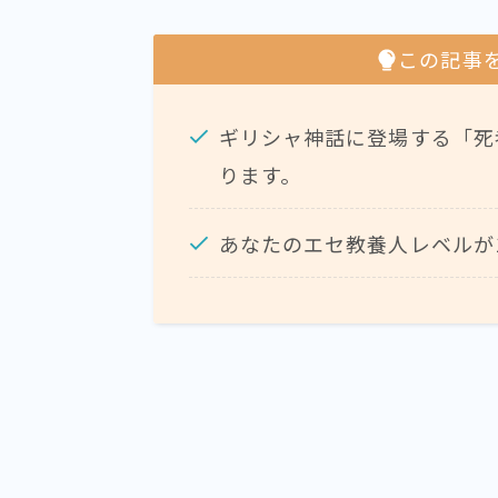
この記事
ギリシャ神話に登場する「死
ります。
あなたのエセ教養人レベルが