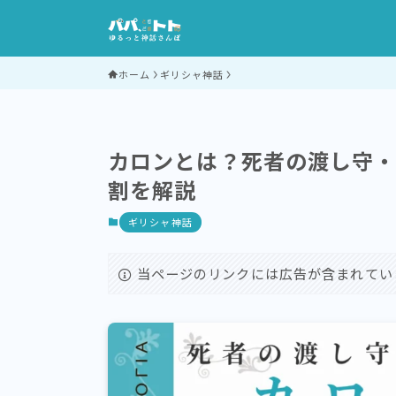
ホーム
ギリシャ神話
カロンとは？死者の渡し守
割を解説
ギリシャ神話
当ページのリンクには広告が含まれてい