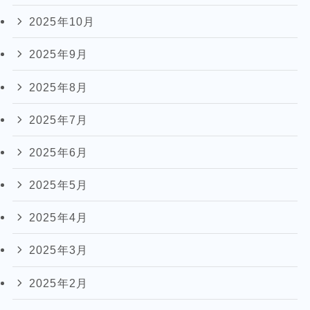
2025年10月
2025年9月
2025年8月
2025年7月
2025年6月
2025年5月
2025年4月
2025年3月
2025年2月