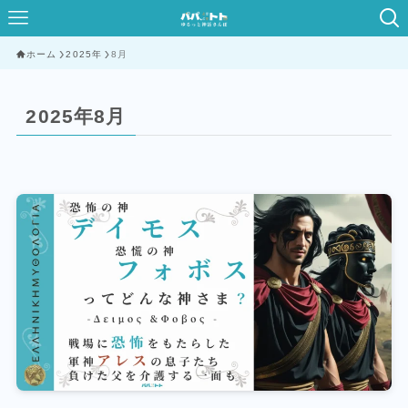
ホーム
2025年
8月
2025年8月