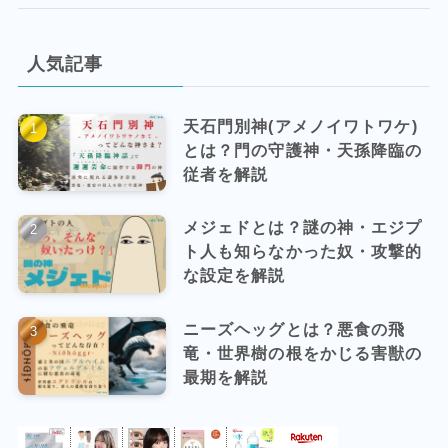
人気記事
天石門別神(アメノイワトワケ)
とは？門の守護神・天孫降臨の
従者を解説
メジェドとは？謎の神・エジプ
ト人も知らなかった奴・攻撃的
な設定を解説
ニーズヘッグとは？悪食の飛
竜・世界樹の根をかじる害獣の
最期を解説