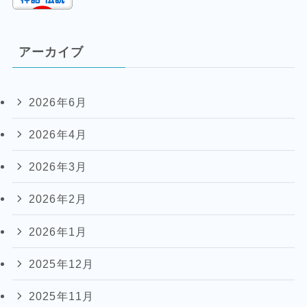
アーカイブ
2026年6月
2026年4月
2026年3月
2026年2月
2026年1月
2025年12月
2025年11月