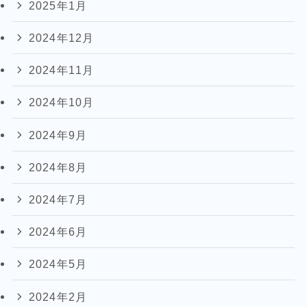
2025年1月
2024年12月
2024年11月
2024年10月
2024年9月
2024年8月
2024年7月
2024年6月
2024年5月
2024年2月