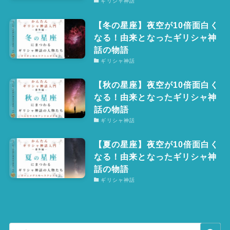
ギリシャ神話
【冬の星座】夜空が10倍面白く
なる！由来となったギリシャ神
話の物語
ギリシャ神話
【秋の星座】夜空が10倍面白く
なる！由来となったギリシャ神
話の物語
ギリシャ神話
【夏の星座】夜空が10倍面白く
なる！由来となったギリシャ神
話の物語
ギリシャ神話