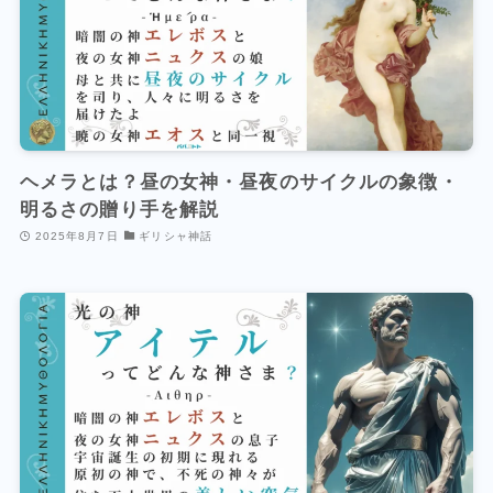
ヘメラとは？昼の女神・昼夜のサイクルの象徴・
明るさの贈り手を解説
2025年8月7日
ギリシャ神話