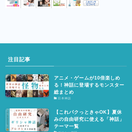
注目記事
アニメ・ゲームが10倍楽しめ
る！神話に登場するモンスター
総まとめ
日本神話
【これパクっときゃOK】夏休
みの自由研究に使える「神話」
テーマ一覧