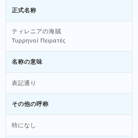
正式名称
ティレニアの海賊
Τυρρηνοί Πειρατές
名称の意味
表記通り
その他の呼称
特になし