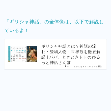
「ギリシャ神話」の全体像は、以下で解説し
ているよ！
ギリシャ神話とは？神話の流
れ・登場人物・世界観を徹底解
説 | パパ、ときどきトトのゆる
っと神話さんぽ
パパ、ときどきトトのゆるっと神話…