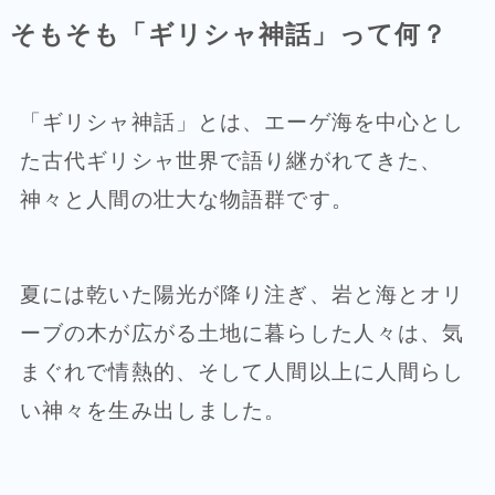
そもそも「ギリシャ神話」って何？
「ギリシャ神話」とは、エーゲ海を中心とし
た古代ギリシャ世界で語り継がれてきた、
神々と人間の壮大な物語群です。
夏には乾いた陽光が降り注ぎ、岩と海とオリ
ーブの木が広がる土地に暮らした人々は、気
まぐれで情熱的、そして人間以上に人間らし
い神々を生み出しました。