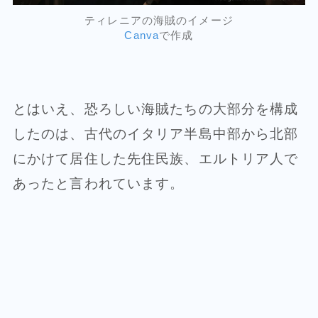
ティレニアの海賊のイメージ
Canva
で作成
とはいえ、恐ろしい海賊たちの大部分を構成
したのは、古代のイタリア半島中部から北部
にかけて居住した先住民族、エルトリア人で
あったと言われています。