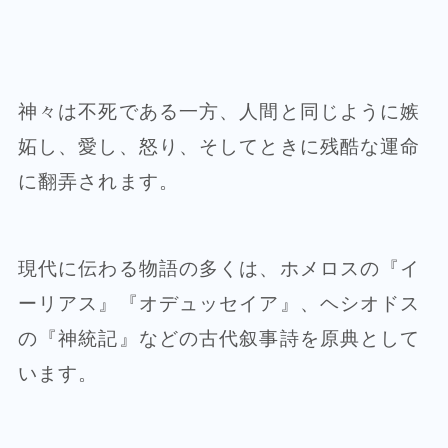
神々は不死である一方、人間と同じように嫉
妬し、愛し、怒り、そしてときに残酷な運命
に翻弄されます。
現代に伝わる物語の多くは、ホメロスの『イ
ーリアス』『オデュッセイア』、ヘシオドス
の『神統記』などの古代叙事詩を原典として
います。