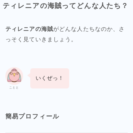
ティレニアの海賊ってどんな人たち？
ティレニアの海賊
がどんな人たちなのか、さ
っそく見ていきましょう。
いくぜっ！
ことと
簡易プロフィール