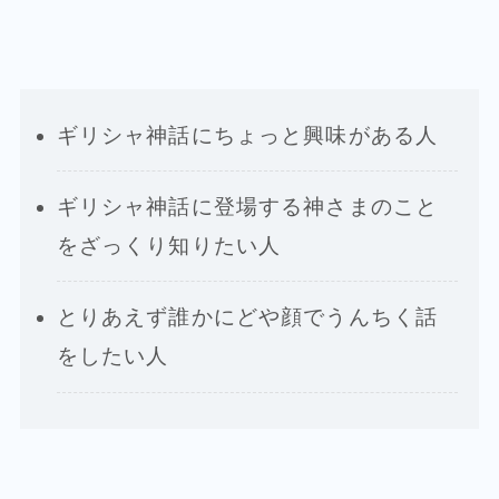
ギリシャ神話にちょっと興味がある人
ギリシャ神話に登場する神さまのこと
をざっくり知りたい人
とりあえず誰かにどや顔でうんちく話
をしたい人