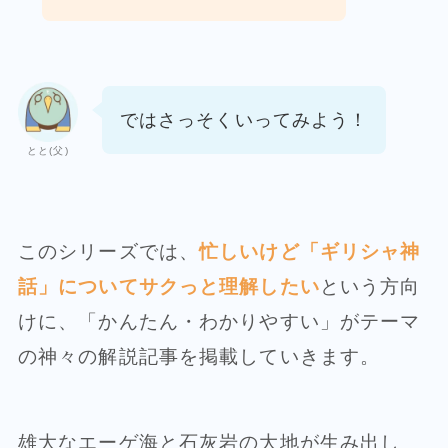
ではさっそくいってみよう！
とと(父)
このシリーズでは、
忙しいけど「ギリシャ神
話」についてサクっと理解したい
という方向
けに、「かんたん・わかりやすい」がテーマ
の神々の解説記事を掲載していきます。
雄大なエーゲ海と石灰岩の大地が生み出し