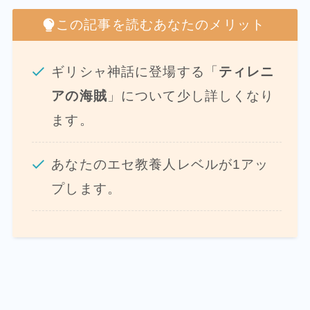
この記事を読むあなたのメリット
ギリシャ神話に登場する「
ティレニ
アの海賊
」について少し詳しくなり
ます。
あなたのエセ教養人レベルが1アッ
プします。