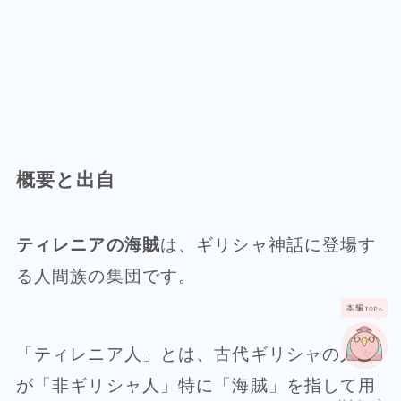
概要と出自
ティレニアの海賊
は、ギリシャ神話に登場す
る人間族の集団です。
「ティレニア人」とは、古代ギリシャの人々
が「非ギリシャ人」特に「海賊」を指して用