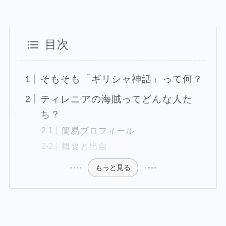
目次
そもそも「ギリシャ神話」って何？
ティレニアの海賊ってどんな人た
ち？
簡易プロフィール
概要と出自
もっと見る