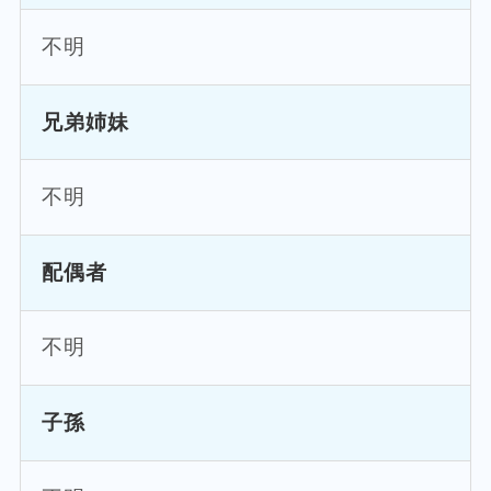
不明
兄弟姉妹
不明
配偶者
不明
子孫