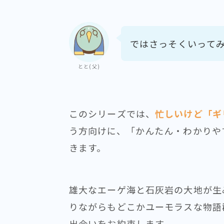
ではさっそくいって
とと(父)
このシリーズでは、
忙しいけど「ギ
う方向けに、「かんたん・わかりや
きます。
雄大なエーゲ海と石灰岩の大地が生
りながらもどこかユーモラスな物語
出会いをお約束します。