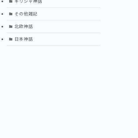
ギリシャ神話
その他雑記
北欧神話
日本神話