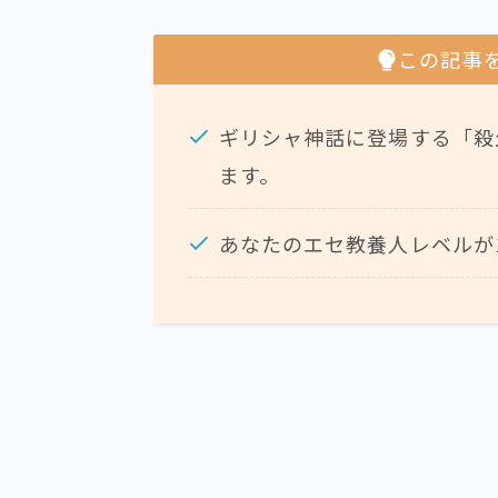
この記事
ギリシャ神話に登場する「殺
ます。
あなたのエセ教養人レベルが