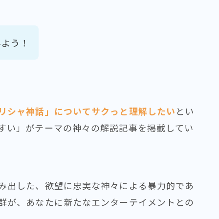
みよう！
リシャ神話」についてサクっと理解したい
とい
すい」がテーマの神々の解説記事を掲載してい
み出した、欲望に忠実な神々による暴力的であ
群が、あなたに新たなエンターテイメントとの