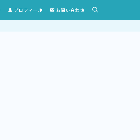
ー
プロフィール
お問い合わせ