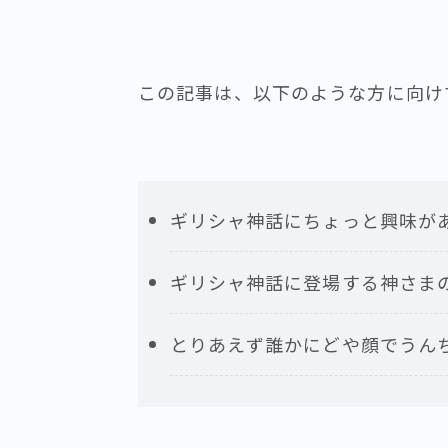
この記事は、以下のような方に向け
ギリシャ神話にちょっと興味が
ギリシャ神話に登場する神さま
とりあえず誰かにどや顔でうん