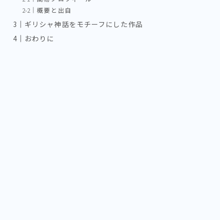
概要と出自
ギリシャ神話をモチーフにした作品
おわりに