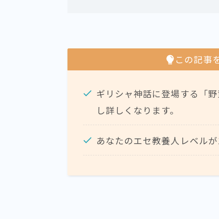
この記事
ギリシャ神話に登場する「野
し詳しくなります。
あなたのエセ教養人レベルが