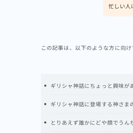
忙しい人
この記事は、以下のような方に向け
ギリシャ神話にちょっと興味が
ギリシャ神話に登場する神さま
とりあえず誰かにどや顔でうん