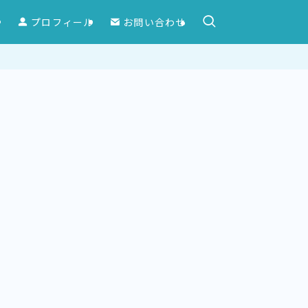
ー
プロフィール
お問い合わせ