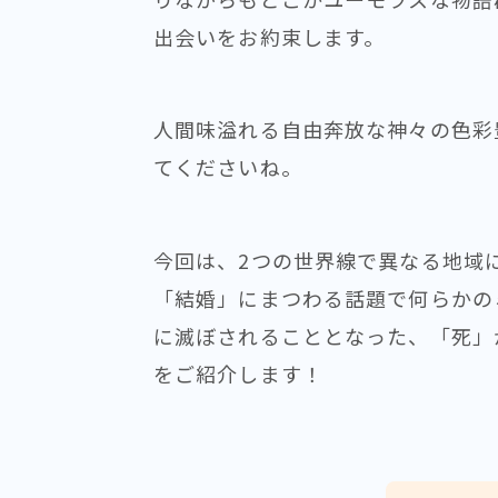
出会いをお約束します。
人間味溢れる自由奔放な神々の色彩
てくださいね。
今回は、2つの世界線で異なる地域
「結婚」にまつわる話題で何らかの
に滅ぼされることとなった、「死」
をご紹介します！