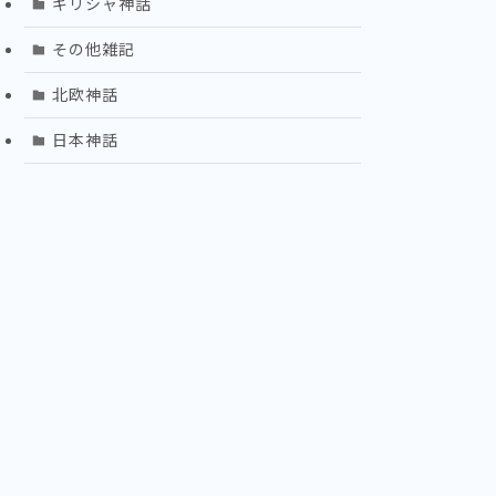
ギリシャ神話
その他雑記
北欧神話
日本神話