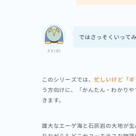
ではさっそくいって
とと(父)
このシリーズでは、
忙しいけど「ギ
う方向けに、「かんたん・わかりや
きます。
雄大なエーゲ海と石灰岩の大地が生
りながらもどこかユーモラスな物語