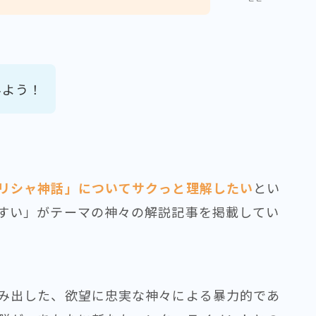
みよう！
リシャ神話」についてサクっと理解したい
とい
すい」がテーマの神々の解説記事を掲載してい
み出した、欲望に忠実な神々による暴力的であ