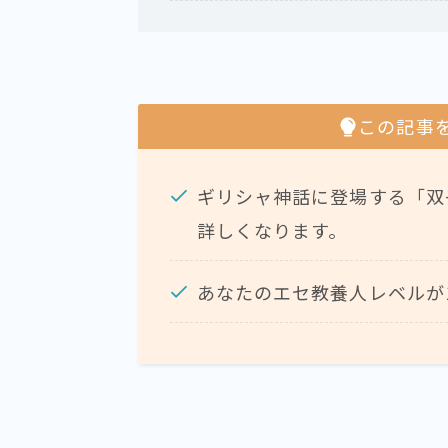
この記事
ギリシャ神話に登場する「双
詳しくなります。
あなたのエセ教養人レベルが