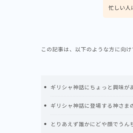
忙しい人
この記事は、以下のような方に向け
ギリシャ神話にちょっと興味が
ギリシャ神話に登場する神さま
とりあえず誰かにどや顔でうん