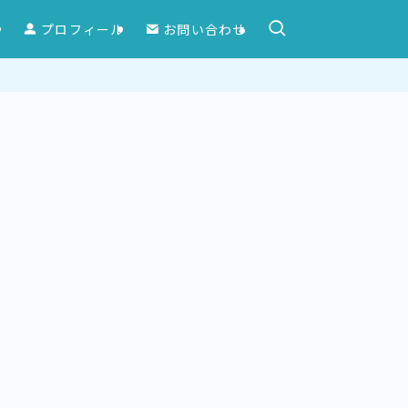
ー
プロフィール
お問い合わせ