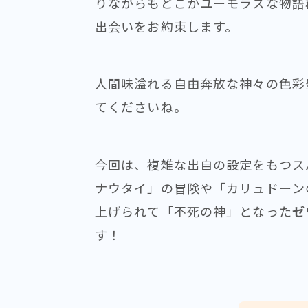
りながらもどこかユーモラスな物語
出会いをお約束します。
人間味溢れる自由奔放な神々の色彩
てくださいね。
今回は、複雑な出自の設定をもつス
ナウタイ」の冒険や「カリュドーン
上げられて「不死の神」となった
ゼ
す！