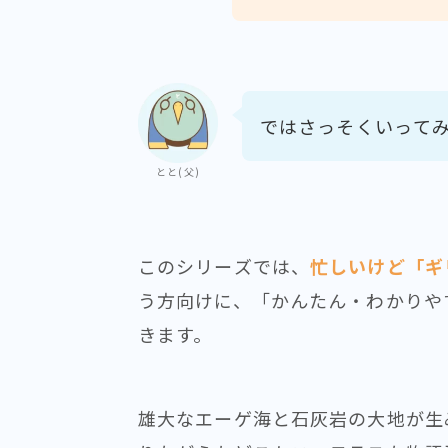
ではさっそくいって
とと(父)
このシリーズでは、
忙しいけど「ギ
う方向けに、「かんたん・わかりや
きます。
雄大なエーゲ海と石灰岩の大地が生