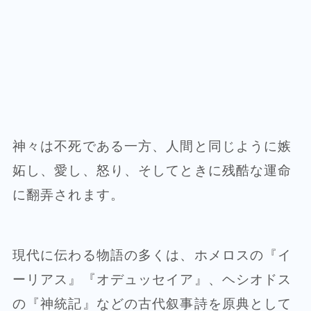
神々は不死である一方、人間と同じように嫉
妬し、愛し、怒り、そしてときに残酷な運命
に翻弄されます。
現代に伝わる物語の多くは、ホメロスの『イ
ーリアス』『オデュッセイア』、ヘシオドス
の『神統記』などの古代叙事詩を原典として