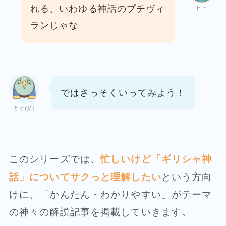
れる、
いわゆる神話のプチヴィ
ヒヒ
ランじゃな
ではさっそくいってみよう！
とと(父)
このシリーズでは、
忙しいけど「ギリシャ神
話」についてサクっと理解したい
という方向
けに、「かんたん・わかりやすい」がテーマ
の神々の解説記事を掲載していきます。