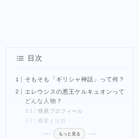
目次
そもそも「ギリシャ神話」って何？
エレウシスの悪王ケルキュオンって
どんな人物？
簡易プロフィール
概要と出自
もっと見る