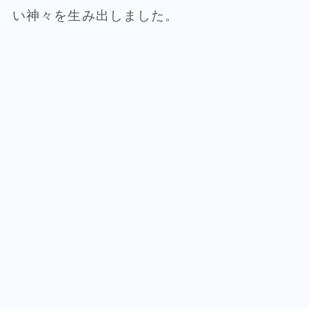
い神々を生み出しました。