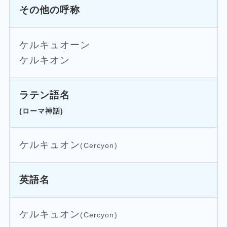
その他の呼称
ケルキュオーン
ケルキオン
ラテン語名
(ローマ神話)
ケルキュオン
(Cercyon)
英語名
ケルキュオン
(Cercyon)