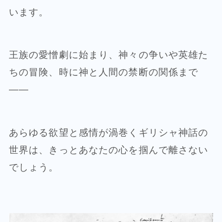
います。
王族の愛憎劇に始まり、神々の争いや英雄た
ちの冒険、時に神と人間の禁断の関係まで
——
あらゆる欲望と感情が渦巻くギリシャ神話の
世界は、きっとあなたの心を掴んで離さない
でしょう。