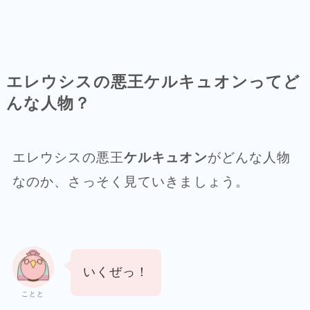
エレウシスの悪王ケルキュオンってど
んな人物？
エレウシスの悪王
ケルキュオン
がどんな人物
なのか、さっそく見ていきましょう。
いくぜっ！
ことと