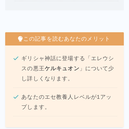
この記事を読むあなたのメリット
ギリシャ神話に登場する「エレウシ
スの悪王
ケルキュオン
」について少
し詳しくなります。
あなたのエセ教養人レベルが1アッ
プします。