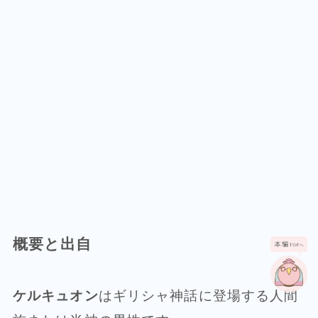
概要と出自
ケルキュオン
はギリシャ神話に登場する人間