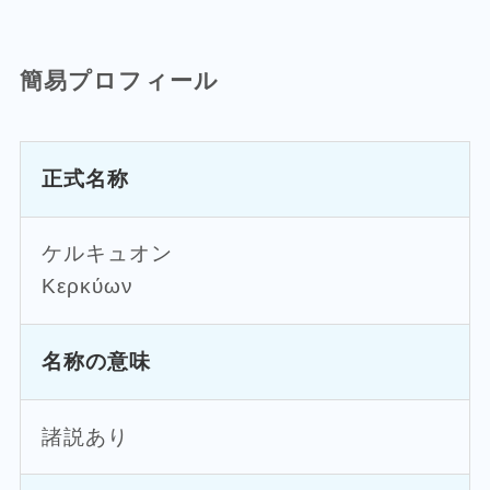
簡易プロフィール
正式名称
ケルキュオン
Κερκύων
名称の意味
諸説あり