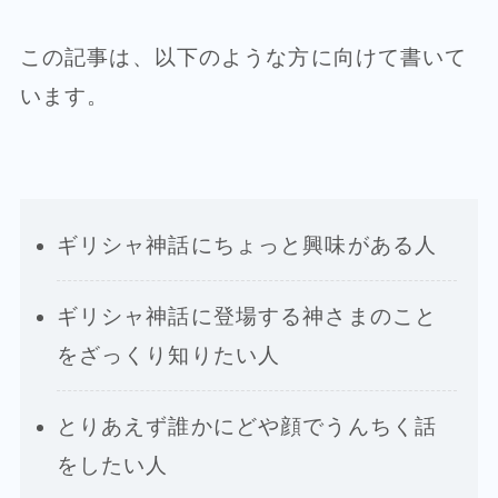
この記事は、以下のような方に向けて書いて
います。
ギリシャ神話にちょっと興味がある人
ギリシャ神話に登場する神さまのこと
をざっくり知りたい人
とりあえず誰かにどや顔でうんちく話
をしたい人