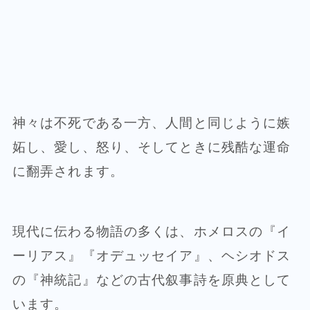
神々は不死である一方、人間と同じように嫉
妬し、愛し、怒り、そしてときに残酷な運命
に翻弄されます。
現代に伝わる物語の多くは、ホメロスの『イ
ーリアス』『オデュッセイア』、ヘシオドス
の『神統記』などの古代叙事詩を原典として
います。