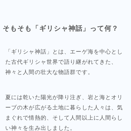
そもそも「ギリシャ神話」って何？
「ギリシャ神話」とは、エーゲ海を中心とし
た古代ギリシャ世界で語り継がれてきた、
神々と人間の壮大な物語群です。
夏には乾いた陽光が降り注ぎ、岩と海とオリ
ーブの木が広がる土地に暮らした人々は、気
まぐれで情熱的、そして人間以上に人間らし
い神々を生み出しました。