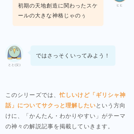
初期の天地創造
に関わったスケ
ヒヒ
ールの大きな神格じゃのぅ
ではさっそくいってみよう！
とと(父)
このシリーズでは、
忙しいけど「ギリシャ神
話」についてサクっと理解したい
という方向
けに、「かんたん・わかりやすい」がテーマ
の神々の解説記事を掲載していきます。