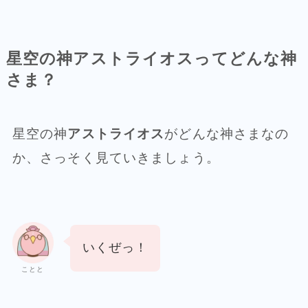
星空の神アストライオスってどんな神
さま？
星空の神
アストライオス
がどんな神さまなの
か、さっそく見ていきましょう。
いくぜっ！
ことと