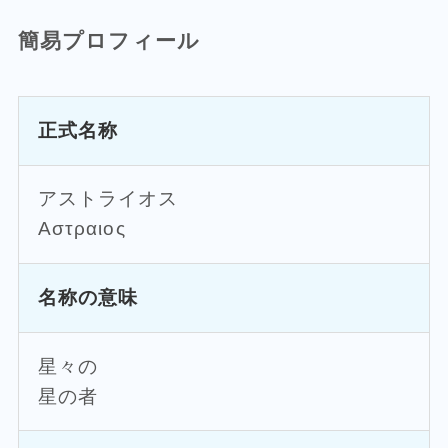
簡易プロフィール
正式名称
アストライオス
Αστραιος
名称の意味
星々の
星の者