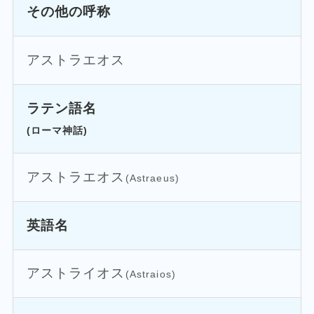
その他の呼称
アストラエオス
ラテン語名
(ローマ神話)
アストラエオス
(Astraeus)
英語名
アストライオス
(Astraios)