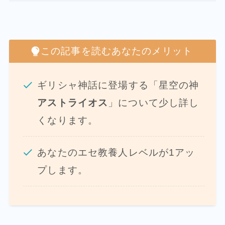
この記事を読むあなたのメリット
ギリシャ神話に登場する「星空の神
アストライオス
」について少し詳し
くなります。
あなたのエセ教養人レベルが1アッ
プします。