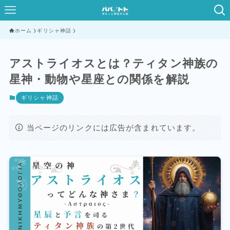
ホーム
ギリシャ神話
アストライオスとは？ティタン神族の
星神・動物や星座との関係を解説
ギリシャ神話
当ページのリンクには広告が含まれています。