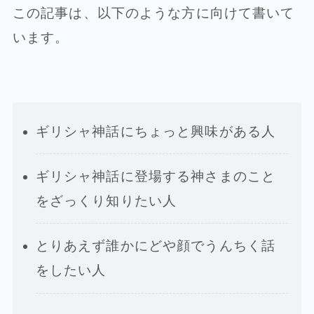
この記事は、以下のような方に向けて書いて
います。
ギリシャ神話にちょっと興味がある人
ギリシャ神話に登場する神さまのこと
をざっくり知りたい人
とりあえず誰かにどや顔でうんちく話
をしたい人