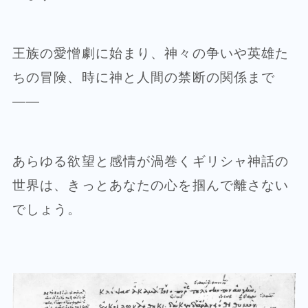
王族の愛憎劇に始まり、神々の争いや英雄た
ちの冒険、時に神と人間の禁断の関係まで
——
あらゆる欲望と感情が渦巻くギリシャ神話の
世界は、きっとあなたの心を掴んで離さない
でしょう。