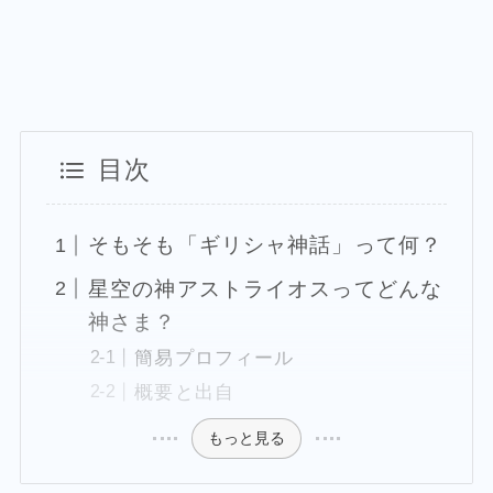
目次
そもそも「ギリシャ神話」って何？
星空の神アストライオスってどんな
神さま？
簡易プロフィール
概要と出自
もっと見る