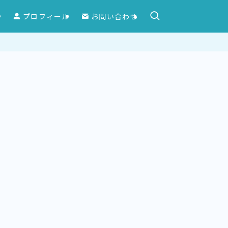
ー
プロフィール
お問い合わせ