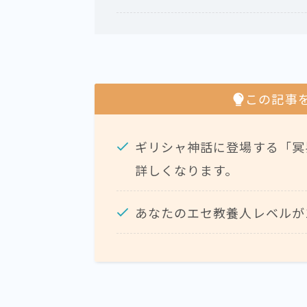
この記事
ギリシャ神話に登場する「冥
詳しくなります。
あなたのエセ教養人レベルが