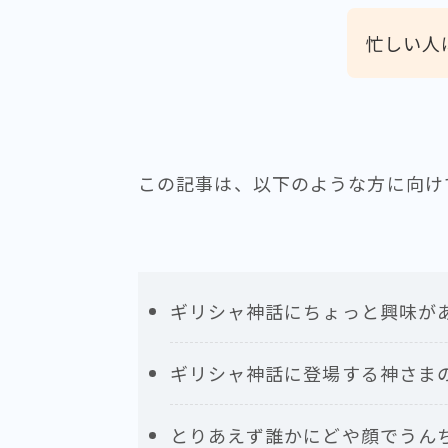
忙しい人
この記事は、以下のような方に向け
ギリシャ神話にちょっと興味が
ギリシャ神話に登場する神さま
とりあえず誰かにどや顔でうん