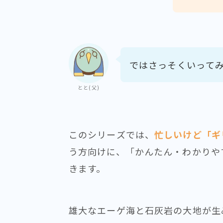
ではさっそくいって
とと(父)
このシリーズでは、
忙しいけど「ギ
う方向けに、「かんたん・わかりや
きます。
雄大なエーゲ海と石灰岩の大地が生