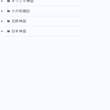
ギリシャ神話
その他雑記
北欧神話
日本神話