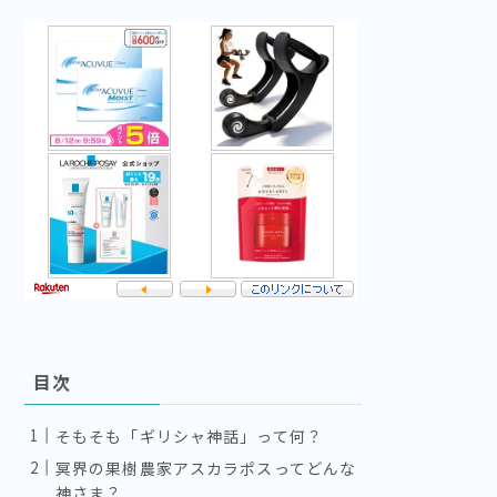
目次
そもそも「ギリシャ神話」って何？
冥界の果樹農家アスカラポスってどんな
神さま？