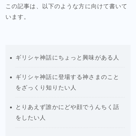
この記事は、以下のような方に向けて書いて
います。
ギリシャ神話にちょっと興味がある人
ギリシャ神話に登場する神さまのこと
をざっくり知りたい人
とりあえず誰かにどや顔でうんちく話
をしたい人