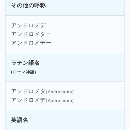
その他の呼称
アンドロメデ
アンドロメダー
アンドロメデー
ラテン語名
(ローマ神話)
アンドロメダ
(Andromeda)
アンドロメデ
(Andromede)
英語名