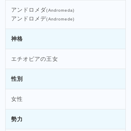
アンドロメダ
(Andromeda)
アンドロメデ
(Andromede)
神格
エチオピアの王女
性別
女性
勢力