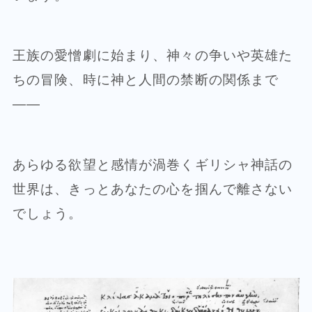
王族の愛憎劇に始まり、神々の争いや英雄た
ちの冒険、時に神と人間の禁断の関係まで
——
あらゆる欲望と感情が渦巻くギリシャ神話の
世界は、きっとあなたの心を掴んで離さない
でしょう。