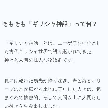
そもそも「ギリシャ神話」って何？
「ギリシャ神話」とは、エーゲ海を中心とし
た古代ギリシャ世界で語り継がれてきた、
神々と人間の壮大な物語群です。
夏には乾いた陽光が降り注ぎ、岩と海とオリ
ーブの木が広がる土地に暮らした人々は、気
まぐれで情熱的、そして人間以上に人間らし
い神々を生み出しました。