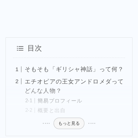
目次
そもそも「ギリシャ神話」って何？
エチオピアの王女アンドロメダって
どんな人物？
簡易プロフィール
概要と出自
もっと見る