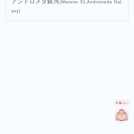
アンドロメダ銀河
(Messier 31,Andromeda Gal
axy)