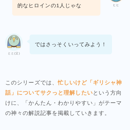
的なヒロインの1人じゃな
ヒヒ
ではさっそくいってみよう！
とと(父)
このシリーズでは、
忙しいけど「ギリシャ神
話」についてサクっと理解したい
という方向
けに、「かんたん・わかりやすい」がテーマ
の神々の解説記事を掲載していきます。