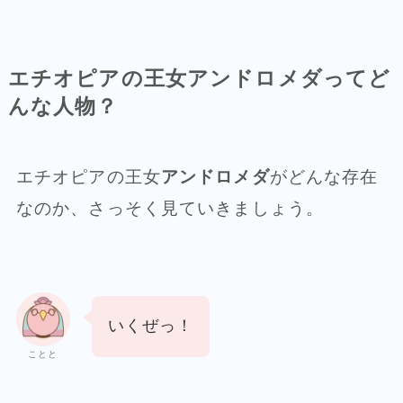
エチオピアの王女アンドロメダってど
んな人物？
エチオピアの王女
アンドロメダ
がどんな存在
なのか、さっそく見ていきましょう。
いくぜっ！
ことと