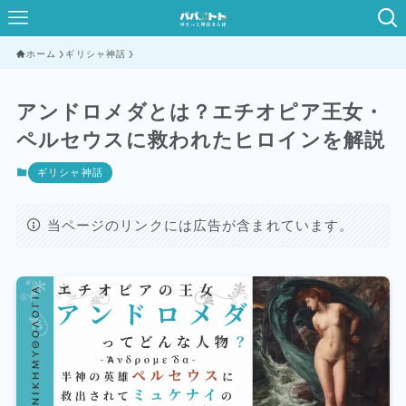
ホーム
ギリシャ神話
アンドロメダとは？エチオピア王女・
ペルセウスに救われたヒロインを解説
ギリシャ神話
当ページのリンクには広告が含まれています。