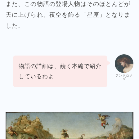
また、この物語の登場人物はそのほとんどが
天に上げられ、夜空を飾る「星座」となりま
した。
物語の詳細は、続く本編で紹介
しているわよ
アンドロメ
ダ