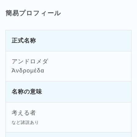
簡易プロフィール
正式名称
アンドロメダ
Ἀνδρομέδα
名称の意味
考える者
など諸説あり