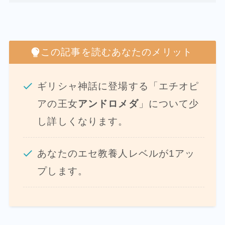
この記事を読むあなたのメリット
ギリシャ神話に登場する「エチオピ
アの王女
アンドロメダ
」について少
し詳しくなります。
あなたのエセ教養人レベルが1アッ
プします。