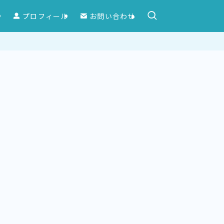
ー
プロフィール
お問い合わせ