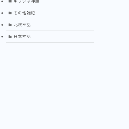
ギリシャ神話
その他雑記
北欧神話
日本神話