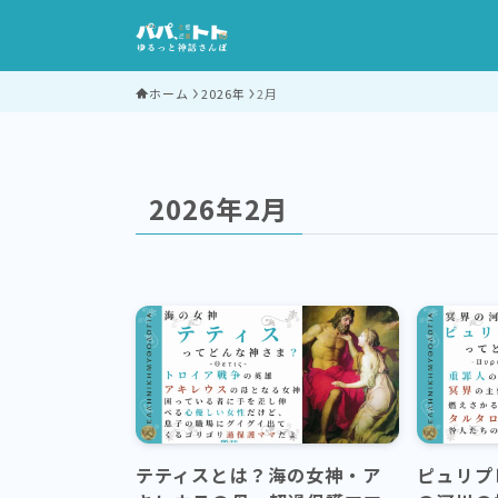
ホーム
2026年
2月
2026年2月
テティスとは？海の女神・ア
ピュリプ