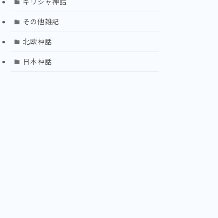
ギリシャ神話
その他雑記
北欧神話
日本神話