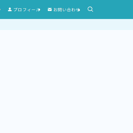
ー
プロフィール
お問い合わせ