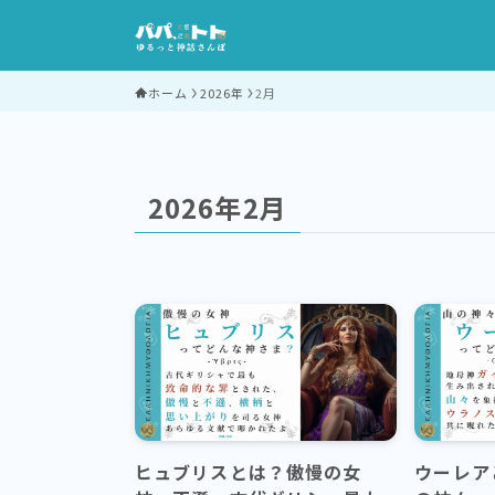
ホーム
2026年
2月
2026年2月
ヒュブリスとは？傲慢の女
ウーレア