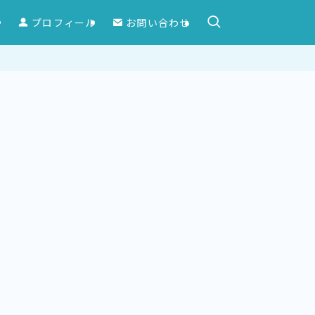
ー
プロフィール
お問い合わせ