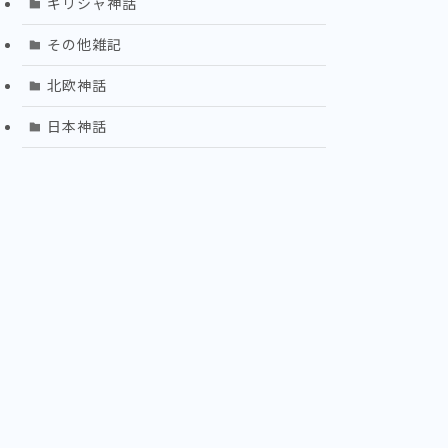
ギリシャ神話
その他雑記
北欧神話
日本神話