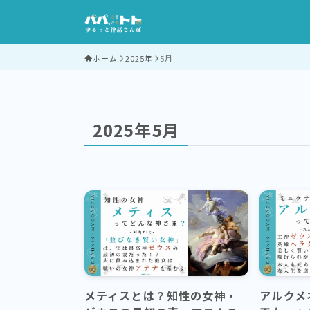
ホーム
2025年
5月
2025年5月
メティスとは？知性の女神・
アルクメ