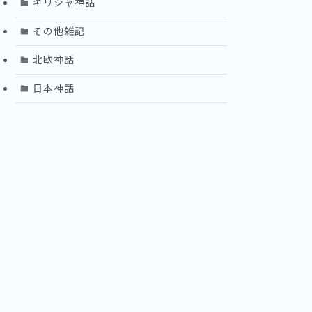
ギリシャ神話
その他雑記
北欧神話
日本神話