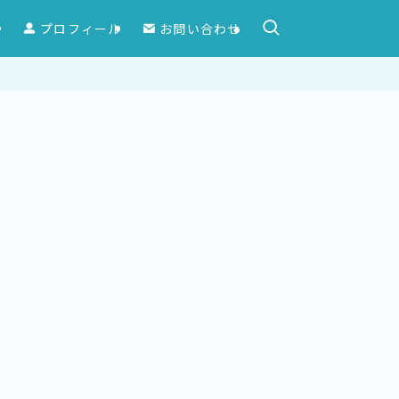
ー
プロフィール
お問い合わせ